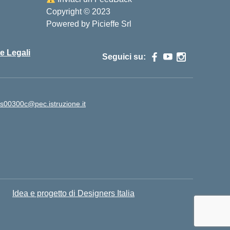
Copyright © 2023
Powered by Picieffe Srl
e Legali
Seguici su:
is00300c@pec.istruzione.it
Idea e progetto di Designers Italia