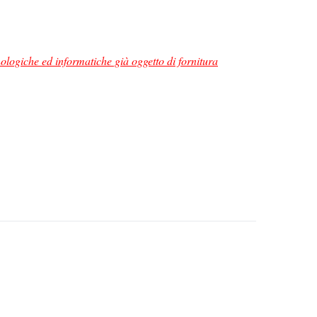
nologiche ed informatiche già oggetto di fornitura