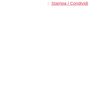
Stampa / Condividi