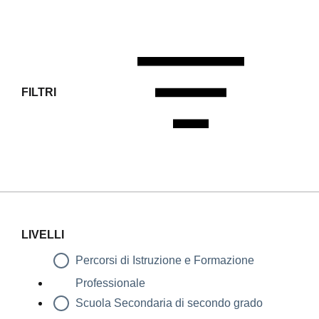
FILTRI
Filtri
LIVELLI
Percorsi di Istruzione e Formazione
Professionale
Scuola Secondaria di secondo grado