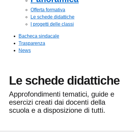
Offerta formativa
Le schede didattiche
I progetti delle classi
Bacheca sindacale
Trasparenza
News
Le schede didattiche
Approfondimenti tematici, guide e
esercizi creati dai docenti della
scuola e a disposizione di tutti.