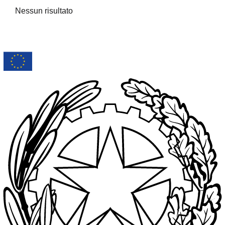
Nessun risultato