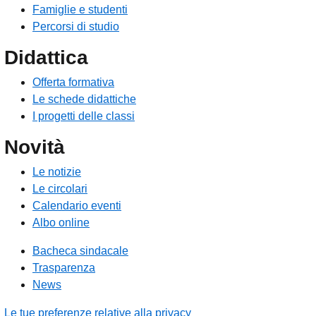
Famiglie e studenti
Percorsi di studio
Didattica
Offerta formativa
Le schede didattiche
I progetti delle classi
Novità
Le notizie
Le circolari
Calendario eventi
Albo online
Bacheca sindacale
Trasparenza
News
Le tue preferenze relative alla privacy