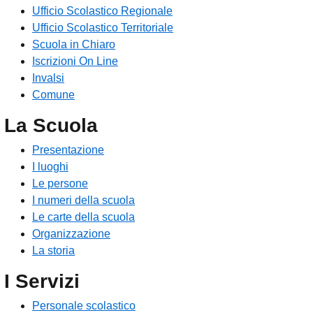
Ufficio Scolastico Regionale
Ufficio Scolastico Territoriale
Scuola in Chiaro
Iscrizioni On Line
Invalsi
Comune
La Scuola
Presentazione
I luoghi
Le persone
I numeri della scuola
Le carte della scuola
Organizzazione
La storia
I Servizi
Personale scolastico