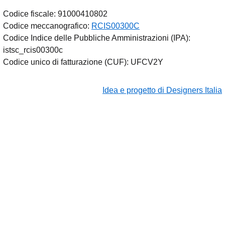
Codice fiscale: 91000410802
Codice meccanografico:
RCIS00300C
Codice Indice delle Pubbliche Amministrazioni (IPA):
istsc_rcis00300c
Codice unico di fatturazione (CUF): UFCV2Y
Idea e progetto di Designers Italia