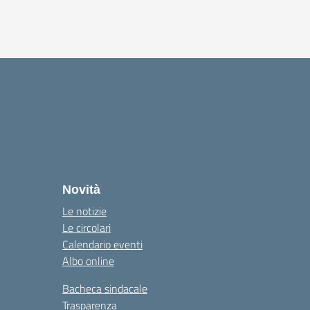
Novità
Le notizie
Le circolari
Calendario eventi
Albo online
Bacheca sindacale
Trasparenza