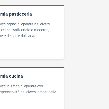
mia pasticceria
sti capaci di operare nei diversi
ticceria tradizionale e moderna,
e e dell'arte dolciaria.
mia cucina
isti in grado di operare con
ponsabilità nei diversi ambiti della