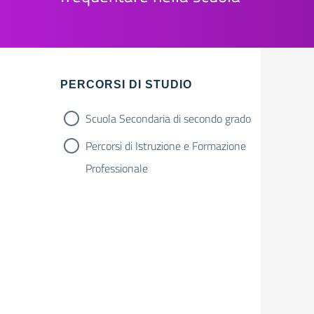
Filtri
PERCORSI DI STUDIO
Scuola Secondaria di secondo grado
Percorsi di Istruzione e Formazione
Professionale