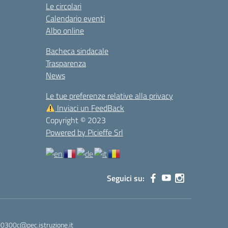
Le circolari
Calendario eventi
Albo online
Bacheca sindacale
Trasparenza
News
Le tue preferenze relative alla privacy
Inviaci un FeedBack
Copyright © 2023
Powered by Picieffe Srl
Seguici su:
00300c@pec.istruzione.it