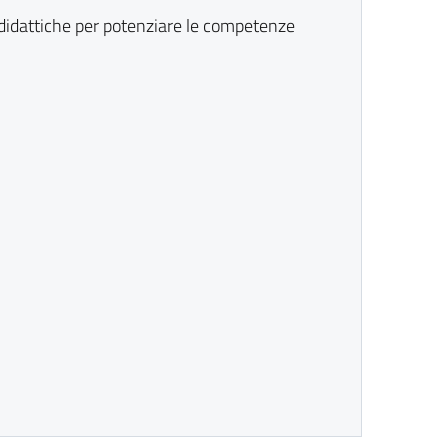
ie didattiche per potenziare le competenze