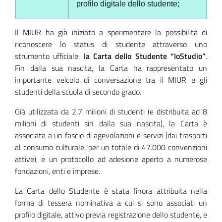
profilo digitale dello studente;
Il MIUR ha già iniziato a sperimentare la possibilità di
riconoscere lo status di studente attraverso uno
strumento ufficiale:
la Carta dello Studente “IoStudio”
.
Fin dalla sua nascita, la Carta ha rappresentato un
importante veicolo di conversazione tra il MIUR e gli
studenti della scuola di secondo grado.
Già utilizzata da 2.7 milioni di studenti (e distribuita ad 8
milioni di studenti sin dalla sua nascita), la Carta è
associata a un fascio di agevolazioni e servizi (dai trasporti
al consumo culturale, per un totale di 47.000 convenzioni
attive), e un protocollo ad adesione aperto a numerose
fondazioni, enti e imprese.
La Carta dello Studente è stata finora attribuita nella
forma di tessera nominativa a cui si sono associati un
profilo digitale, attivo previa registrazione dello studente, e