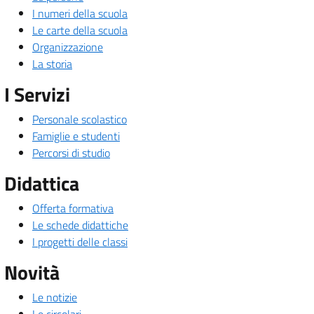
I numeri della scuola
Le carte della scuola
Organizzazione
La storia
I Servizi
Personale scolastico
Famiglie e studenti
Percorsi di studio
Didattica
Offerta formativa
Le schede didattiche
I progetti delle classi
Novità
Le notizie