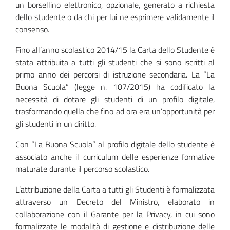
un borsellino elettronico, opzionale, generato a richiesta
dello studente o da chi per lui ne esprimere validamente il
consenso.
Fino all’anno scolastico 2014/15 la Carta dello Studente è
stata attribuita a tutti gli studenti che si sono iscritti al
primo anno dei percorsi di istruzione secondaria. La “La
Buona Scuola” (legge n. 107/2015) ha codificato la
necessità di dotare gli studenti di un profilo digitale,
trasformando quella che fino ad ora era un’opportunità per
gli studenti in un diritto.
Con “La Buona Scuola” al profilo digitale dello studente è
associato anche il curriculum delle esperienze formative
maturate durante il percorso scolastico.
L’attribuzione della Carta a tutti gli Studenti è formalizzata
attraverso un Decreto del Ministro, elaborato in
collaborazione con il Garante per la Privacy, in cui sono
formalizzate le modalità di gestione e distribuzione delle