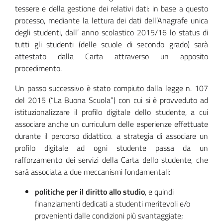
tessere e della gestione dei relativi dati: in base a questo
processo, mediante la lettura dei dati dell’Anagrafe unica
degli studenti, dall’ anno scolastico 2015/16 lo status di
tutti gli studenti (delle scuole di secondo grado) sarà
attestato dalla Carta attraverso un apposito
procedimento.
Un passo successivo è stato compiuto dalla legge n. 107
del 2015 (“La Buona Scuola”) con cui si è provveduto ad
istituzionalizzare il profilo digitale dello studente, a cui
associare anche un curriculum delle esperienze effettuate
durante il percorso didattico. a strategia di associare un
profilo digitale ad ogni studente passa da un
rafforzamento dei servizi della Carta dello studente, che
sarà associata a due meccanismi fondamentali:
politiche per il diritto allo studio
, e quindi
finanziamenti dedicati a studenti meritevoli e/o
provenienti dalle condizioni più svantaggiate;