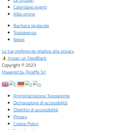
Le circolari
Calendario eventi
Albo online
Bacheca sindacale
Trasparenza
News
Le tue preferenze relative alla privacy
Inviaci un FeedBack
Copyright © 2023
Powered by Picieffe Srl
Amministrazione Trasparente
Dichiarazione di accessibilità
Obiettivi di accessibilità
Privacy
Cookie Policy