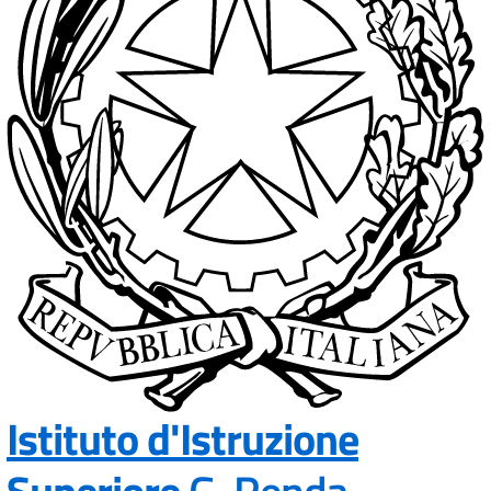
Istituto d'Istruzione