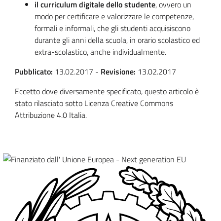
il curriculum digitale dello studente
, ovvero un
modo per certificare e valorizzare le competenze,
formali e informali, che gli studenti acquisiscono
durante gli anni della scuola, in orario scolastico ed
extra-scolastico, anche individualmente.
Pubblicato:
13.02.2017
-
Revisione:
13.02.2017
Eccetto dove diversamente specificato, questo articolo è
stato rilasciato sotto Licenza Creative Commons
Attribuzione 4.0 Italia.