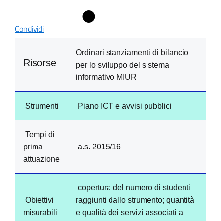
Condividi
Ordinari stanziamenti di bilancio
Risorse
per lo sviluppo del sistema
informativo MIUR
Strumenti
Piano ICT e avvisi pubblici
Tempi di
prima
a.s. 2015/16
attuazione
copertura del numero di studenti
Obiettivi
raggiunti dallo strumento; quantità
misurabili
e qualità dei servizi associati al