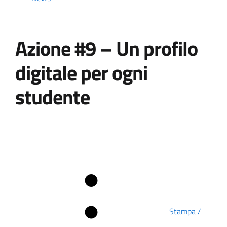
Azione #9 – Un profilo
digitale per ogni
studente
Stampa /