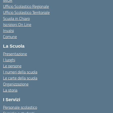
MIUR
Ufficio Scolastico Regionale
Ufficio Scolastico Territoriale
Scuola in Chiaro
Iscrizioni On Line
Invalsi
Comune
La Scuola
Presentazione
I luoghi
Le persone
I numeri della scuola
Le carte della scuola
Organizzazione
La storia
I Servizi
Personale scolastico