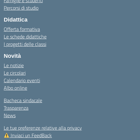
Famiglie e studenti
Percorsi di studio
Didattica
Offerta formativa
Le schede didattiche
I progetti delle classi
Novità
Le notizie
Le circolari
Calendario eventi
Albo online
Bacheca sindacale
Trasparenza
News
Le tue preferenze relative alla privacy
Inviaci un FeedBack