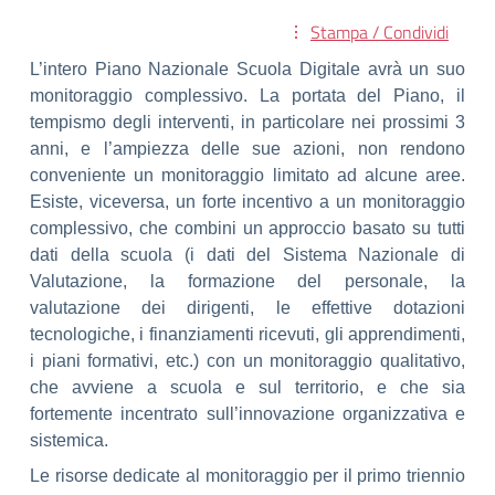
Stampa / Condividi
L’intero Piano Nazionale Scuola Digitale avrà un suo
monitoraggio complessivo. La portata del Piano, il
tempismo degli interventi, in particolare nei prossimi 3
anni, e l’ampiezza delle sue azioni, non rendono
conveniente un monitoraggio limitato ad alcune aree.
Esiste, viceversa, un forte incentivo a un monitoraggio
complessivo, che combini un approccio basato su tutti
dati della scuola (i dati del Sistema Nazionale di
Valutazione, la formazione del personale, la
valutazione dei dirigenti, le effettive dotazioni
tecnologiche, i finanziamenti ricevuti, gli apprendimenti,
i piani formativi, etc.) con un monitoraggio qualitativo,
che avviene a scuola e sul territorio, e che sia
fortemente incentrato sull’innovazione organizzativa e
sistemica.
Le risorse dedicate al monitoraggio per il primo triennio