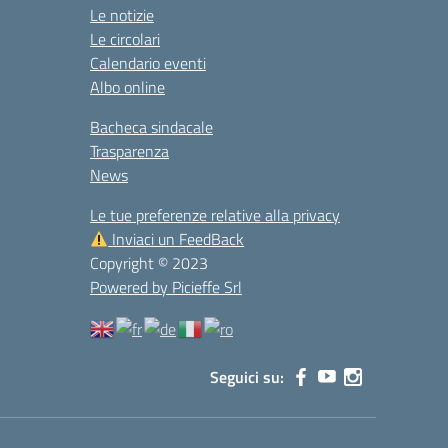
Le notizie
Le circolari
Calendario eventi
Albo online
Bacheca sindacale
Trasparenza
News
Le tue preferenze relative alla privacy
Inviaci un FeedBack
Copyright © 2023
Powered by Picieffe Srl
Seguici su: