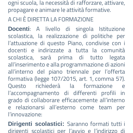
ogni scuola, la necessità di rafforzare, attivare,
propagare e animare le attività formative.
A CHI È DIRETTA LA FORMAZIONE
: A livello di singola Istituzione
Docenti
scolastica, la realizzazione di politiche per
l’attuazione di questo Piano, condivise con i
docenti e indirizzate a tutta la comunità
scolastica, sarà prima di tutto legata
all’inserimento e alla programmazione di azioni
all’interno del piano triennale per l’offerta
formativa (legge 107/2015, art. 1, comma 57).
Questo richiederà la formazione e
l’accompagnamento di differenti profili in
grado di collaborare efficacemente all’interno
e relazionarsi all’esterno come team per
l’innovazione:
Saranno formati tutti i
Dirigenti scolastici:
dirigenti scolastici per l’avvio e l’indirizzo di