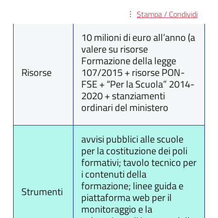
Stampa / Condividi
10 milioni di euro all’anno (a
valere su risorse
Formazione della legge
Risorse
107/2015 + risorse PON-
FSE + “Per la Scuola” 2014-
2020 + stanziamenti
ordinari del ministero
avvisi pubblici alle scuole
per la costituzione dei poli
formativi; tavolo tecnico per
i contenuti della
formazione; linee guida e
Strumenti
piattaforma web per il
monitoraggio e la