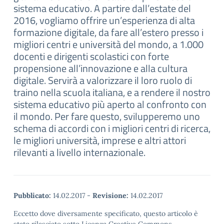
sistema educativo. A partire dall’estate del
2016, vogliamo offrire un’esperienza di alta
formazione digitale, da fare all’estero presso i
migliori centri e università del mondo, a 1.000
docenti e dirigenti scolastici con forte
propensione all’innovazione e alla cultura
digitale. Servirà a valorizzare il loro ruolo di
traino nella scuola italiana, e a rendere il nostro
sistema educativo più aperto al confronto con
il mondo. Per fare questo, svilupperemo uno
schema di accordi con i migliori centri di ricerca,
le migliori università, imprese e altri attori
rilevanti a livello internazionale.
Pubblicato:
14.02.2017
-
Revisione:
14.02.2017
Eccetto dove diversamente specificato, questo articolo è