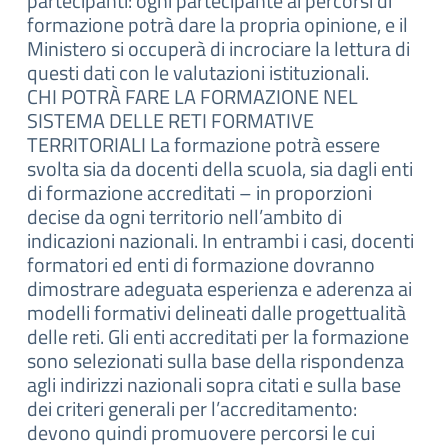
partecipanti: ogni partecipante ai percorsi di
formazione potrà dare la propria opinione, e il
Ministero si occuperà di incrociare la lettura di
questi dati con le valutazioni istituzionali.
CHI POTRÀ FARE LA FORMAZIONE NEL
SISTEMA DELLE RETI FORMATIVE
TERRITORIALI La formazione potrà essere
svolta sia da docenti della scuola, sia dagli enti
di formazione accreditati – in proporzioni
decise da ogni territorio nell’ambito di
indicazioni nazionali. In entrambi i casi, docenti
formatori ed enti di formazione dovranno
dimostrare adeguata esperienza e aderenza ai
modelli formativi delineati dalle progettualità
delle reti. Gli enti accreditati per la formazione
sono selezionati sulla base della rispondenza
agli indirizzi nazionali sopra citati e sulla base
dei criteri generali per l’accreditamento:
devono quindi promuovere percorsi le cui