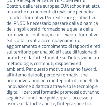
(come le esperienze del TEAL dell’MIT di
Boston, della rete europea EUNschoolnet, etc),
ma anche da momenti di revisione periodica.
I modelli formativi. Per realizzare gli obiettivi
del PNSD è necessario passare dalla dinamica
dei singoli corsi di formazione a quella della
formazione continua, in cui l’evento formativo
è di volta in volta accompagnamento,
aggiornamento e compimento di rapporti e reti
sul territorio per una più efficace diffusione di
pratiche didattiche fondate sull’interazione tra
metodologie, contenuti, dispositivi ed
ambienti. Per questo motivo saranno favoriti,
all’interno dei poli, percorsi formativi che
promuoveranno una molteplicità di modelli di
innovazione didattica attraverso le tecnologie
digitali. I percorsi formativi promossi dovranno
seguire alcune linee guide, quali l’accesso a
risorse didattiche aperte, l’integrazione tra