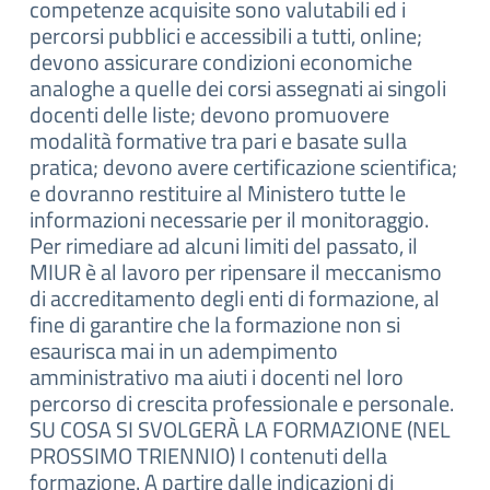
competenze acquisite sono valutabili ed i
percorsi pubblici e accessibili a tutti, online;
devono assicurare condizioni economiche
analoghe a quelle dei corsi assegnati ai singoli
docenti delle liste; devono promuovere
modalità formative tra pari e basate sulla
pratica; devono avere certificazione scientifica;
e dovranno restituire al Ministero tutte le
informazioni necessarie per il monitoraggio.
Per rimediare ad alcuni limiti del passato, il
MIUR è al lavoro per ripensare il meccanismo
di accreditamento degli enti di formazione, al
fine di garantire che la formazione non si
esaurisca mai in un adempimento
amministrativo ma aiuti i docenti nel loro
percorso di crescita professionale e personale.
SU COSA SI SVOLGERÀ LA FORMAZIONE (NEL
PROSSIMO TRIENNIO) I contenuti della
formazione. A partire dalle indicazioni di