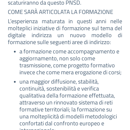
scaturiranno da questo PNSD.
COME SARÀ ARTICOLATA LA FORMAZIONE
L’esperienza maturata in questi anni nelle
molteplici iniziative di formazione sul tema del
digitale indirizza un nuovo modello di
formazione sulle seguenti aree di indirizzo:
a formazione come accompagnamento e
aggiornamento, non solo come
trasmissione, come progetto formativo
invece che come mera erogazione di corsi;
una maggior diffusione, stabilità,
continuità, sostenibilità e verifica
qualitativa della formazione effettuata,
attraverso un rinnovato sistema di reti
formative territoriali; la formazione su
una molteplicità di modelli metodologici
confortati dal confronto europeo e