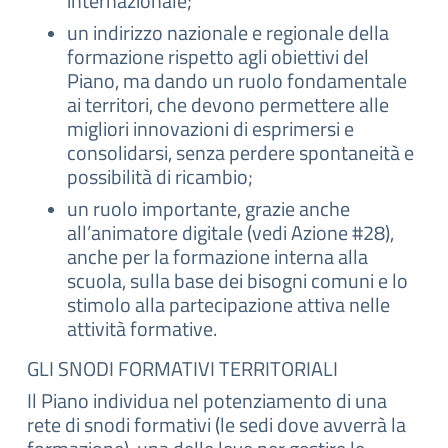
internazionale;
un indirizzo nazionale e regionale della
formazione rispetto agli obiettivi del
Piano, ma dando un ruolo fondamentale
ai territori, che devono permettere alle
migliori innovazioni di esprimersi e
consolidarsi, senza perdere spontaneità e
possibilità di ricambio;
un ruolo importante, grazie anche
all’animatore digitale (vedi Azione #28),
anche per la formazione interna alla
scuola, sulla base dei bisogni comuni e lo
stimolo alla partecipazione attiva nelle
attività formative.
GLI SNODI FORMATIVI TERRITORIALI
Il Piano individua nel potenziamento di una
rete di snodi formativi (le sedi dove avverrà la