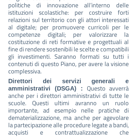
politiche di innovazione all’interno delle
istituzioni scolastiche: per costruire forti
relazioni sul territorio con gli attori interessati
al digitale; per promuovere curricoli per le
competenze digitali; per valorizzare la
costituzione di reti formative e progettuali al
fine di rendere sostenibili le scelte e compatibili
gli investimenti. Saranno formati su tutti i
contenuti di questo Piano, per avere la visione
complessiva.
Direttori dei servizi generali e
Questo avverrà
amministrativi (DSGA) :
anche per i direttori amministrativi di tutte le
scuole. Questi ultimi avranno un ruolo
importante, ad esempio nelle pratiche di
dematerializzazione, ma anche per agevolare
la partecipazione alle procedure legate a bandi,
acquisti e contrattualizzazione che