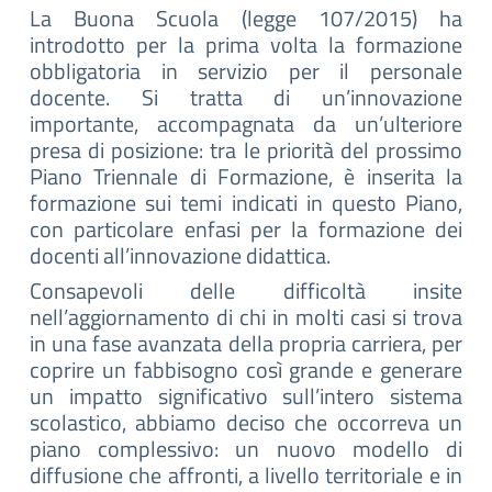
La Buona Scuola (legge 107/2015) ha
introdotto per la prima volta la formazione
obbligatoria in servizio per il personale
docente. Si tratta di un’innovazione
importante, accompagnata da un’ulteriore
presa di posizione: tra le priorità del prossimo
Piano Triennale di Formazione, è inserita la
formazione sui temi indicati in questo Piano,
con particolare enfasi per la formazione dei
docenti all’innovazione didattica.
Consapevoli delle difficoltà insite
nell’aggiornamento di chi in molti casi si trova
in una fase avanzata della propria carriera, per
coprire un fabbisogno così grande e generare
un impatto significativo sull’intero sistema
scolastico, abbiamo deciso che occorreva un
piano complessivo: un nuovo modello di
diffusione che affronti, a livello territoriale e in