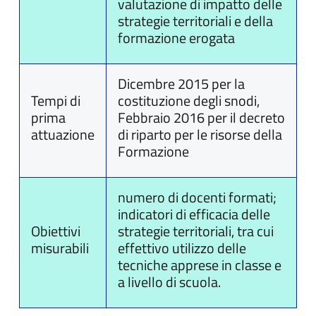
valutazione di impatto delle
strategie territoriali e della
formazione erogata
Dicembre 2015 per la
Tempi di
costituzione degli snodi,
prima
Febbraio 2016 per il decreto
attuazione
di riparto per le risorse della
Formazione
numero di docenti formati;
indicatori di efficacia delle
Obiettivi
strategie territoriali, tra cui
misurabili
effettivo utilizzo delle
tecniche apprese in classe e
a livello di scuola.