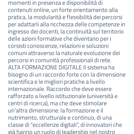
momenti in presenza e disponibilità di
contenuti online, un forte orientamento alla
pratica, la modularità e flessibilità dei percorsi
per adattarli alla ricchezza delle competenze in
ingresso dei docenti, la continuità sul territorio
delle azioni formative che diventano per i
corsisti conoscenze, relazioni e soluzioni
comuni attraverso la naturale evoluzione dei
percorsi in comunità professionali di rete.
ALTA FORMAZIONE DIGITALE Il sistema ha
bisogno di un raccordo forte con la dimensione
scientifica e le migliori pratiche a livello
internazionale. Raccordo che deve essere
rafforzato a livello istituzionale (università e
centri di ricerca), ma che deve stimolare
un’altra dimensione: la formazione e il
nutrimento, strutturale e continuo, di una
classe di “eccellenze digitali”, di innovatori che
già hanno un ruolo di leadership nel nostro