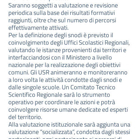
Saranno soggetti a valutazione e revisione
periodica sulla base dei risultati formativi
raggiunti, oltre che sul numero di percorsi
effettivamente attivati.
Per la definizione degli snodi è previsto il
coinvolgimento degli Uffici Scolastici Regionali,
valutando le istanze provenienti dai territori e
interfacciandosi con il Ministero a livello
nazionale per la realizzazione degli obiettivi
comuni. Gli USR animeranno e monitoreranno
a loro volta le attività condotte dagli snodi e
dalle singole scuole. Un Comitato Tecnico
Scientifico Regionale sarà lo strumento
operativo per coordinare le azioni e potrà
coinvolgere risorse umane dedicate ed esperti
del territorio.
Alla valutazione istituzionale sarà aggiunta una
valutazione “socializzata”, condotta dagli stessi