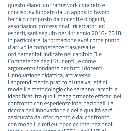
questo Piano, un framework concreto e
conciso, sviluppato da un apposito tavolo
tecnico composto da docenti e dirigenti,
associazioni professionali, ricercatori ed
esperti, sarà seguito per il triennio 2016- 2018.
In particolare, la formazione avrà come punto
d’arrivo le competenze trasversali e
ordinamentali indicate nel capitolo “Le
Competenze degli Studenti”, e come
argomento fondante per tutti i docenti
l’innovazione didattica, attraverso
l’apprendimento pratico di una varietà di
modelli e metodologie che saranno raccolti e
identificati tra quelli maggiormente efficaci nel
confronto con esperienze internazionali. La
ricerca dell’innovazione e della qualità sarà
assicurata dal riferimento e dal confronto
con modelli e reti europee ed internazionali