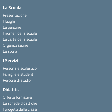
La Scuola
Presentazione
I luoghi
Le persone
I numeri della scuola
Le carte della scuola
Organizzazione
La storia
I Servizi
Personale scolastico
Famiglie e studenti
Percorsi di studio
Didattica
Offerta formativa
Le schede didattiche
I progetti delle classi