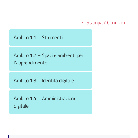
Stampa / Condividi
Ambito 1.1 – Strumenti
Ambito 1.2 – Spazi e ambienti per
l’apprendimento
Ambito 1.3 – Identità digitale
Ambito 1.4 – Amministrazione
digitale