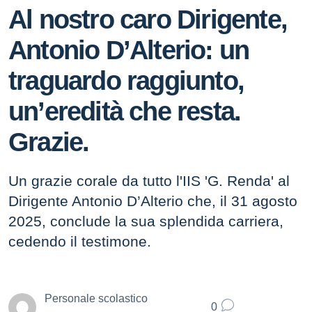
Al nostro caro Dirigente,
Antonio D’Alterio: un
traguardo raggiunto,
un’eredità che resta.
Grazie.
Un grazie corale da tutto l'IIS 'G. Renda' al
Dirigente Antonio D’Alterio che, il 31 agosto
2025, conclude la sua splendida carriera,
cedendo il testimone.
Personale scolastico
0