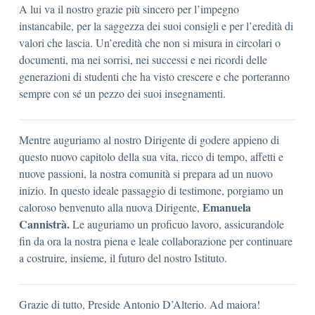
A lui va il nostro grazie più sincero per l’impegno
instancabile, per la saggezza dei suoi consigli e per l’eredità di
valori che lascia. Un’eredità che non si misura in circolari o
documenti, ma nei sorrisi, nei successi e nei ricordi delle
generazioni di studenti che ha visto crescere e che porteranno
sempre con sé un pezzo dei suoi insegnamenti.
Mentre auguriamo al nostro Dirigente di godere appieno di
questo nuovo capitolo della sua vita, ricco di tempo, affetti e
nuove passioni, la nostra comunità si prepara ad un nuovo
inizio. In questo ideale passaggio di testimone, porgiamo un
Emanuela
caloroso benvenuto alla nuova Dirigente,
Cannistrà.
Le auguriamo un proficuo lavoro, assicurandole
fin da ora la nostra piena e leale collaborazione per continuare
a costruire, insieme, il futuro del nostro Istituto.
Grazie di tutto, Preside Antonio D’Alterio. Ad maiora!