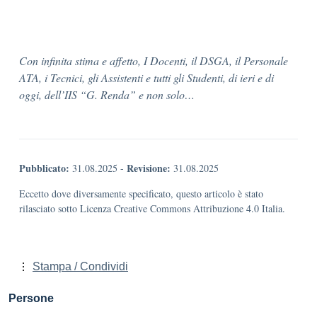
Con infinita stima e affetto,
I Docenti, il DSGA, il Personale
ATA, i Tecnici, gli Assistenti e tutti gli Studenti, di ieri e di
oggi, dell’IIS “G. Renda” e non solo…
Pubblicato:
Revisione:
31.08.2025
-
31.08.2025
Eccetto dove diversamente specificato, questo articolo è stato
rilasciato sotto Licenza Creative Commons Attribuzione 4.0 Italia.
Stampa / Condividi
Persone