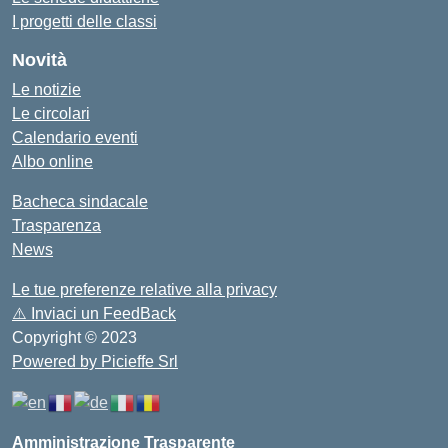
I progetti delle classi
Novità
Le notizie
Le circolari
Calendario eventi
Albo online
Bacheca sindacale
Trasparenza
News
Le tue preferenze relative alla privacy
⚠️
Inviaci un FeedBack
Copyright © 2023
Powered by Picieffe Srl
Amministrazione Trasparente