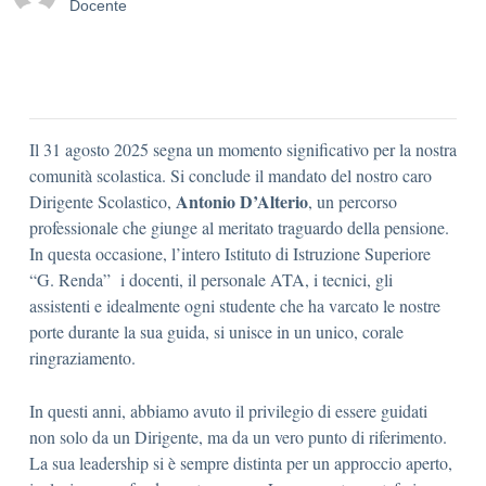
Docente
Il 31 agosto 2025 segna un momento significativo per la nostra
comunità scolastica. Si conclude il mandato del nostro caro
Antonio D’Alterio
Dirigente Scolastico,
, un percorso
professionale che giunge al meritato traguardo della pensione.
In questa occasione, l’intero Istituto di Istruzione Superiore
“G. Renda” i docenti, il personale ATA, i tecnici, gli
assistenti e idealmente ogni studente che ha varcato le nostre
porte durante la sua guida, si unisce in un unico, corale
ringraziamento.
In questi anni, abbiamo avuto il privilegio di essere guidati
non solo da un Dirigente, ma da un vero punto di riferimento.
La sua leadership si è sempre distinta per un approccio aperto,