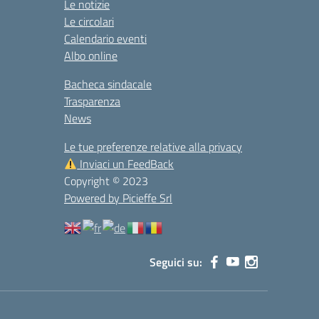
Le notizie
Le circolari
Calendario eventi
Albo online
Bacheca sindacale
Trasparenza
News
Le tue preferenze relative alla privacy
Inviaci un FeedBack
Copyright © 2023
Powered by Picieffe Srl
Seguici su: