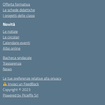
Offerta formativa
Le schede didattiche
I progetti delle classi
Novità
Le notizie
Le circolari
Calendario eventi
Albo online
Bacheca sindacale
Trasparenza
News
Le tue preferenze relative alla privacy
Inviaci un FeedBack
Copyright © 2023
Powered by Picieffe Srl