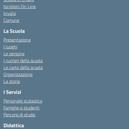
Iscrizioni On Line
Invalsi
Comune
La Scuola
Presentazione
I luoghi
Le persone
I numeri della scuola
Le carte della scuola
Organizzazione
La storia
I Servizi
Personale scolastico
Famiglie e studenti
Percorsi di studio
Didattica