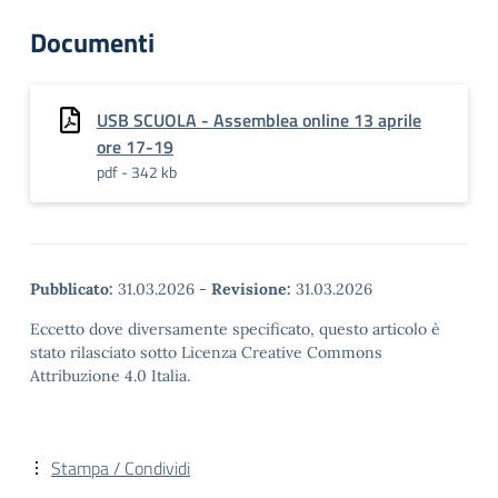
Documenti
USB SCUOLA - Assemblea online 13 aprile
ore 17-19
pdf - 342 kb
Pubblicato:
31.03.2026
-
Revisione:
31.03.2026
Eccetto dove diversamente specificato, questo articolo è
stato rilasciato sotto Licenza Creative Commons
Attribuzione 4.0 Italia.
Stampa / Condividi