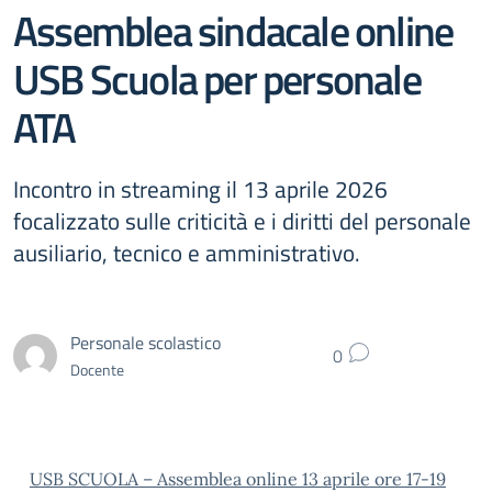
Assemblea sindacale online
USB Scuola per personale
ATA
Incontro in streaming il 13 aprile 2026
focalizzato sulle criticità e i diritti del personale
ausiliario, tecnico e amministrativo.
Personale scolastico
0
Docente
USB SCUOLA – Assemblea online 13 aprile ore 17-19