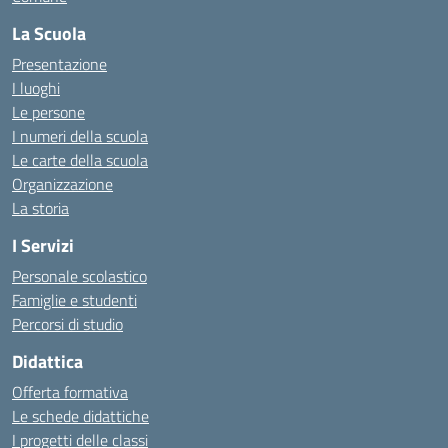
La Scuola
Presentazione
I luoghi
Le persone
I numeri della scuola
Le carte della scuola
Organizzazione
La storia
I Servizi
Personale scolastico
Famiglie e studenti
Percorsi di studio
Didattica
Offerta formativa
Le schede didattiche
I progetti delle classi