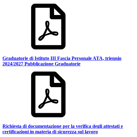
Graduatorie di Istituto III Fascia Personale ATA, triennio
2024/2027 Pubblicazione Graduatorie
Richiesta di documentazione per la verifica degli attestati e
certificazioni in materia di sicurezza sul lavoro