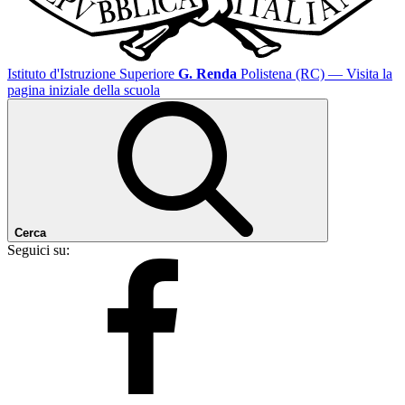
Istituto d'Istruzione Superiore
G. Renda
Polistena (RC)
— Visita la
pagina iniziale della scuola
Cerca
Seguici su: