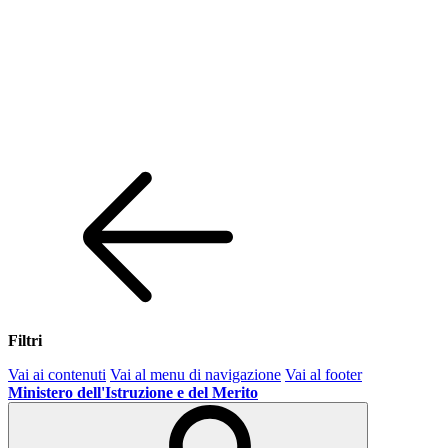
Filtri
Vai ai contenuti
Vai al menu di navigazione
Vai al footer
Ministero dell'Istruzione e del Merito