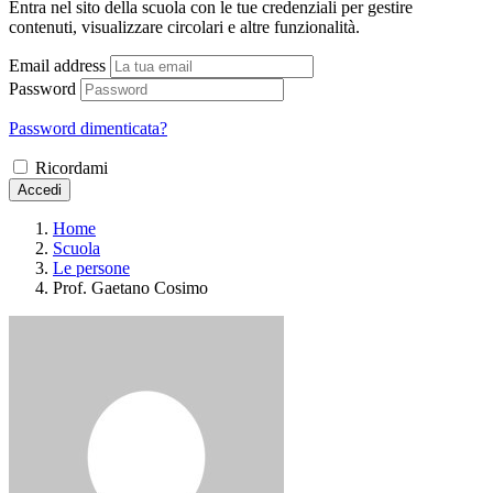
Entra nel sito della scuola con le tue credenziali per gestire
contenuti, visualizzare circolari e altre funzionalità.
Email address
Password
Password dimenticata?
Ricordami
Accedi
Home
Scuola
Le persone
Prof. Gaetano Cosimo