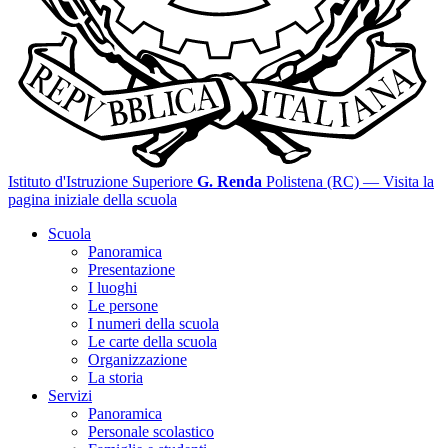
Istituto d'Istruzione Superiore
G. Renda
Polistena (RC)
— Visita la
pagina iniziale della scuola
Scuola
Panoramica
Presentazione
I luoghi
Le persone
I numeri della scuola
Le carte della scuola
Organizzazione
La storia
Servizi
Panoramica
Personale scolastico