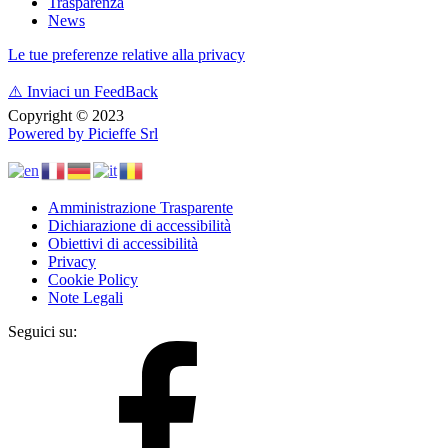
Trasparenza
News
Le tue preferenze relative alla privacy
⚠️
Inviaci un FeedBack
Copyright © 2023
Powered by Picieffe Srl
Amministrazione Trasparente
Dichiarazione di accessibilità
Obiettivi di accessibilità
Privacy
Cookie Policy
Note Legali
Seguici su: