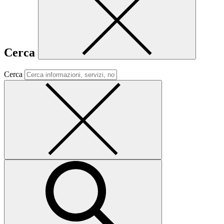
Cerca
Cerca