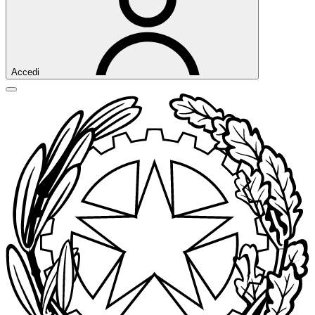
Accedi