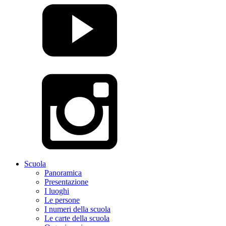
Scuola
Panoramica
Presentazione
I luoghi
Le persone
I numeri della scuola
Le carte della scuola