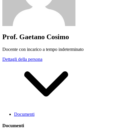
Prof. Gaetano Cosimo
Docente con incarico a tempo indeterminato
Dettagli della persona
Documenti
Documenti