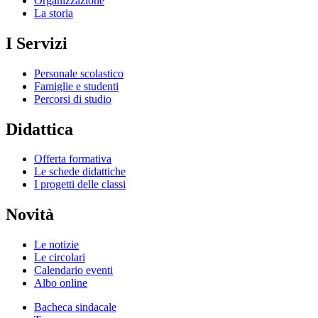
Organizzazione
La storia
I Servizi
Personale scolastico
Famiglie e studenti
Percorsi di studio
Didattica
Offerta formativa
Le schede didattiche
I progetti delle classi
Novità
Le notizie
Le circolari
Calendario eventi
Albo online
Bacheca sindacale