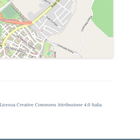
o Licenza Creative Commons Attribuzione 4.0 Italia.