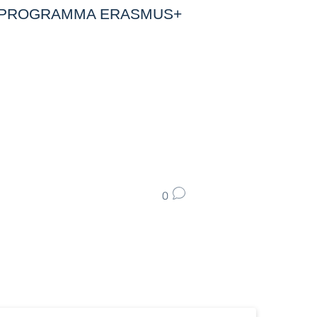
AL PROGRAMMA ERASMUS+
0