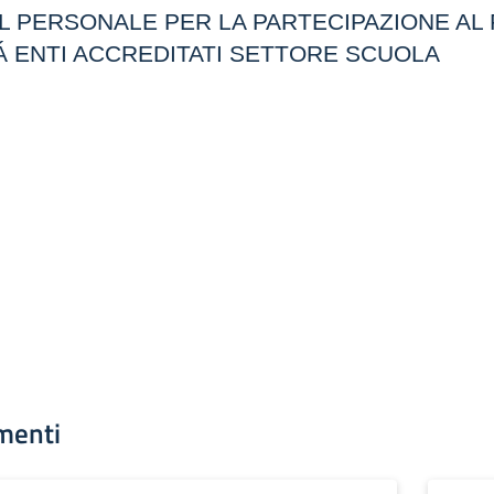
EL PERSONALE PER LA PARTECIPAZIONE 
TÁ ENTI ACCREDITATI SETTORE SCUOLA
menti