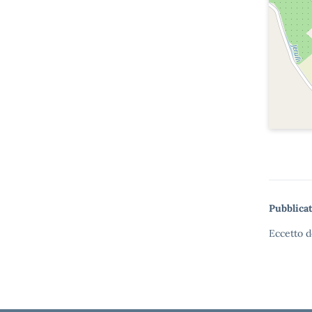
Pubblicat
Eccetto d