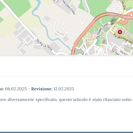
o:
06.02.2025
-
Revisione:
12.02.2025
ove diversamente specificato, questo articolo è stato rilasciato sott