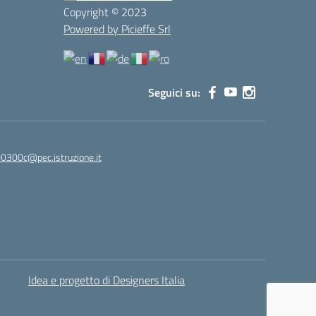
Copyright © 2023
Powered by Picieffe Srl
Seguici su:
00300c@pec.istruzione.it
Idea e progetto di Designers Italia