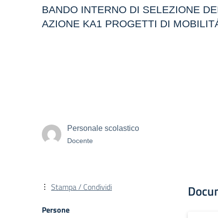
BANDO INTERNO DI SELEZIONE D
AZIONE KA1 PROGETTI DI MOBILI
Personale scolastico
Docente
Stampa / Condividi
Docu
Persone