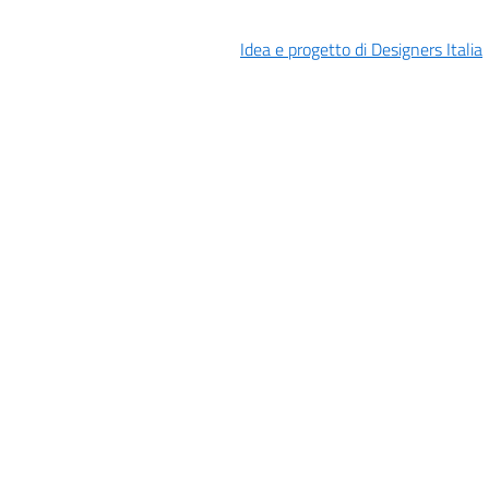
Idea e progetto di Designers Italia