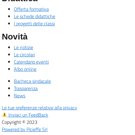
Offerta formativa
Le schede didattiche
I progetti delle classi
Novità
Le notizie
Le circolari
Calendario eventi
Albo online
Bacheca sindacale
Trasparenza
News
Le tue preferenze relative alla privacy
Inviaci un FeedBack
Copyright © 2023
Powered by Picieffe Srl