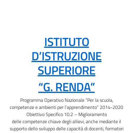
ISTITUTO
D’ISTRUZIONE
SUPERIORE
“G. RENDA”
Programma Operativo Nazionale “Per la scuola,
competenze e ambienti per l’apprendimento” 2014-2020
Obiettivo Specifico 10.2 – Miglioramento
delle competenze chiave degli allievi, anche mediante il
supporto dello sviluppo delle capacità di docenti, formatori