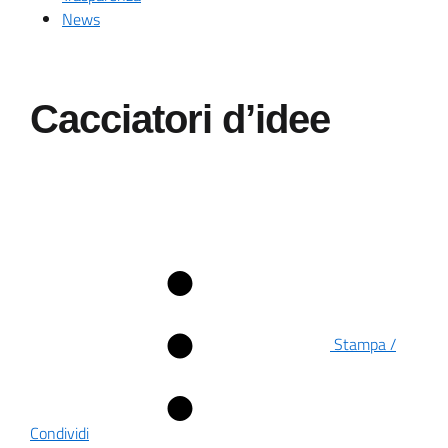
News
Cacciatori d’idee
Stampa /
Condividi