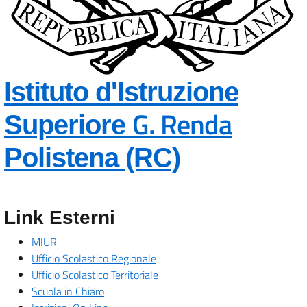
Istituto d'Istruzione
G. Renda
Superiore
— Visita l
Polistena (RC)
Link Esterni
MIUR
Ufficio Scolastico Regionale
Ufficio Scolastico Territoriale
Scuola in Chiaro