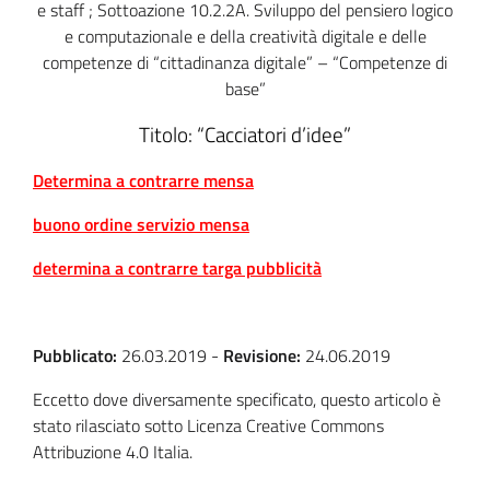
e staff ; Sottoazione 10.2.2A. Sviluppo del pensiero logico
e computazionale e della creatività digitale e delle
competenze di “cittadinanza digitale” – “Competenze di
base”
Titolo: “Cacciatori d’idee”
Determina a contrarre mensa
buono ordine servizio mensa
determina a contrarre targa pubblicità
Pubblicato:
26.03.2019
-
Revisione:
24.06.2019
Eccetto dove diversamente specificato, questo articolo è
stato rilasciato sotto Licenza Creative Commons
Attribuzione 4.0 Italia.