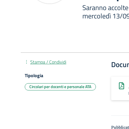
Saranno accolte 
mercoledì 13/09
Stampa / Condividi
Docu
Tipologia
Circolari per docenti e personale ATA
Pubblicat