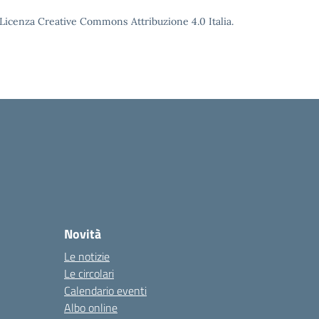
o Licenza Creative Commons Attribuzione 4.0 Italia.
Novità
Le notizie
Le circolari
Calendario eventi
Albo online