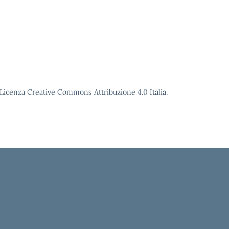
o Licenza Creative Commons Attribuzione 4.0 Italia.