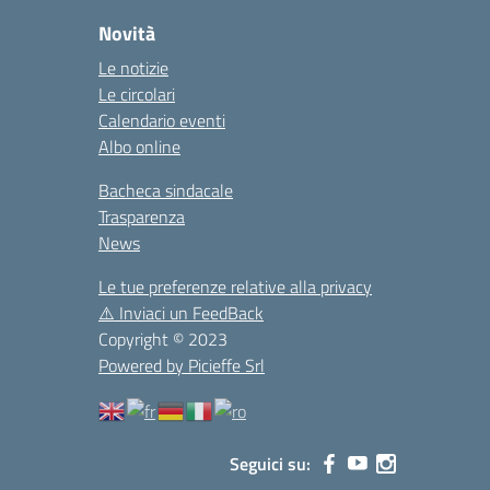
Novità
Le notizie
Le circolari
Calendario eventi
Albo online
Bacheca sindacale
Trasparenza
News
Le tue preferenze relative alla privacy
⚠️
Inviaci un FeedBack
Copyright © 2023
Powered by Picieffe Srl
Seguici su: