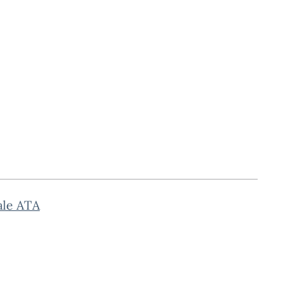
ale ATA