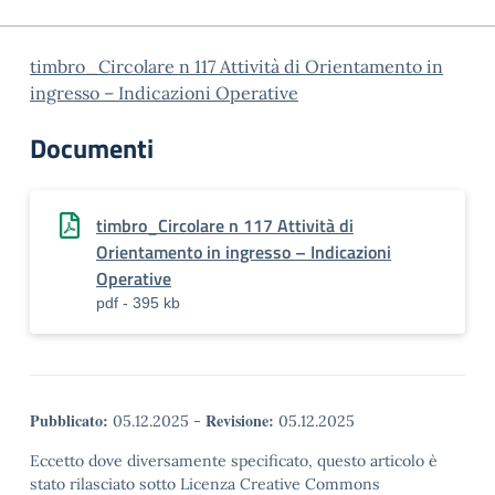
timbro_Circolare n 117 Attività di Orientamento in
ingresso – Indicazioni Operative
Documenti
timbro_Circolare n 117 Attività di
Orientamento in ingresso – Indicazioni
Operative
pdf - 395 kb
Pubblicato:
Revisione:
05.12.2025
-
05.12.2025
Eccetto dove diversamente specificato, questo articolo è
stato rilasciato sotto Licenza Creative Commons