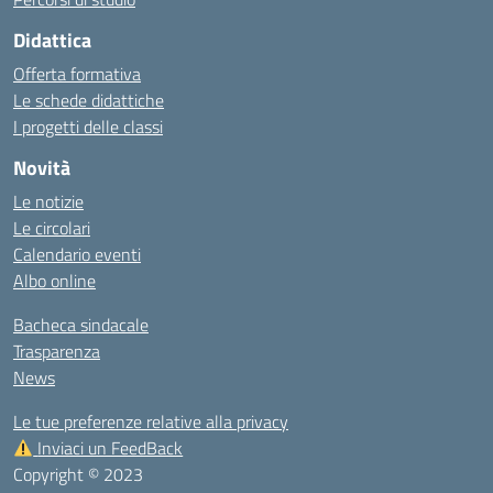
Didattica
Offerta formativa
Le schede didattiche
I progetti delle classi
Novità
Le notizie
Le circolari
Calendario eventi
Albo online
Bacheca sindacale
Trasparenza
News
Le tue preferenze relative alla privacy
Inviaci un FeedBack
Copyright © 2023