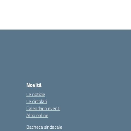
Novità
Le notizie
Le circolari
Calendario eventi
Albo online
Bacheca sindacale