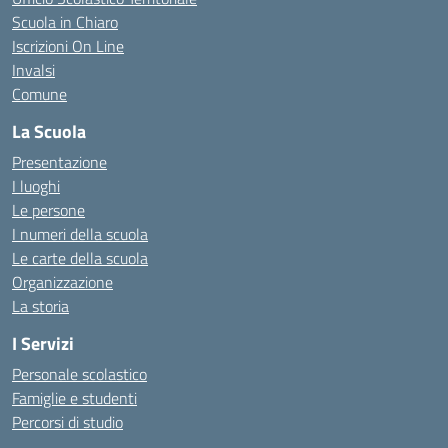
Scuola in Chiaro
Iscrizioni On Line
Invalsi
Comune
La Scuola
Presentazione
I luoghi
Le persone
I numeri della scuola
Le carte della scuola
Organizzazione
La storia
I Servizi
Personale scolastico
Famiglie e studenti
Percorsi di studio