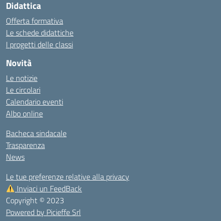
Didattica
Offerta formativa
Le schede didattiche
I progetti delle classi
Novità
Le notizie
Le circolari
Calendario eventi
Albo online
Bacheca sindacale
Trasparenza
News
Le tue preferenze relative alla privacy
Inviaci un FeedBack
Copyright © 2023
Powered by Picieffe Srl