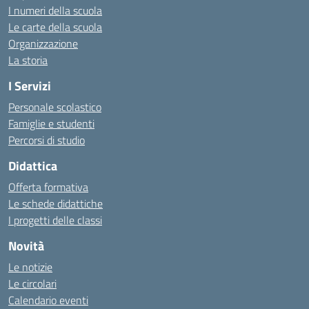
I numeri della scuola
Le carte della scuola
Organizzazione
La storia
I Servizi
Personale scolastico
Famiglie e studenti
Percorsi di studio
Didattica
Offerta formativa
Le schede didattiche
I progetti delle classi
Novità
Le notizie
Le circolari
Calendario eventi