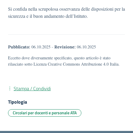
Si confida nella scrupolosa osservanza delle disposizioni per la
sicurezza e il buon andamento dell’Istituto.
06.10.2025
-
06.10.2025
Pubblicato:
Revisione:
Eccetto dove diversamente specificato, questo articolo è stato
rilasciato sotto Licenza Creative Commons Attribuzione 4.0 Italia.
Stampa / Condividi
Tipologia
Circolari per docenti e personale ATA