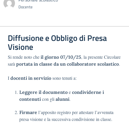
Docente
Diffusione e Obbligo di Presa
Visione
Si rende noto che
, la presente Circolare
il giorno 07/10/25
sarà
.
portata in classe da un collaboratore scolastico
I
sono tenuti a:
docenti in servizio
e
Leggere il documento
condividerne i
con gli
.
contenuti
alunni
l’apposito registro per attestare l’avvenuta
Firmare
presa visione e la successiva condivisione in classe.