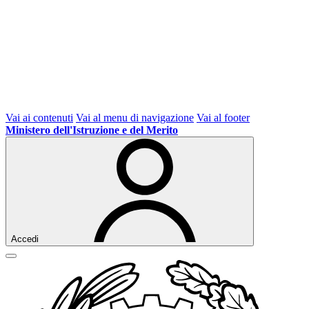
Vai ai contenuti
Vai al menu di navigazione
Vai al footer
Ministero dell'Istruzione e del Merito
Accedi