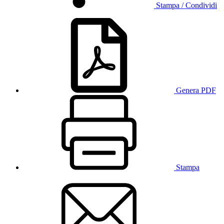
Stampa / Condividi
Genera PDF
Stampa