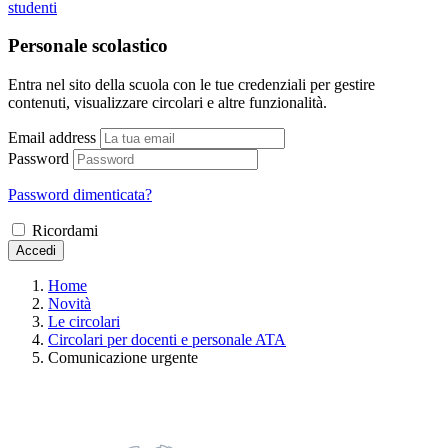
studenti
Personale scolastico
Entra nel sito della scuola con le tue credenziali per gestire
contenuti, visualizzare circolari e altre funzionalità.
Email address
Password
Password dimenticata?
Ricordami
Accedi
Home
Novità
Le circolari
Circolari per docenti e personale ATA
Comunicazione urgente