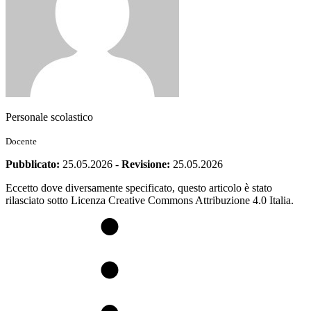
Personale scolastico
Docente
Pubblicato:
25.05.2026
-
Revisione:
25.05.2026
Eccetto dove diversamente specificato, questo articolo è stato
rilasciato sotto Licenza Creative Commons Attribuzione 4.0 Italia.