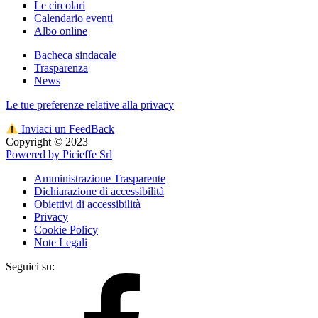
Le circolari
Calendario eventi
Albo online
Bacheca sindacale
Trasparenza
News
Le tue preferenze relative alla privacy
Inviaci un FeedBack
Copyright © 2023
Powered by Picieffe Srl
Amministrazione Trasparente
Dichiarazione di accessibilità
Obiettivi di accessibilità
Privacy
Cookie Policy
Note Legali
Seguici su: