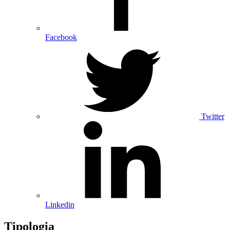
Facebook
Twitter
Linkedin
Tipologia