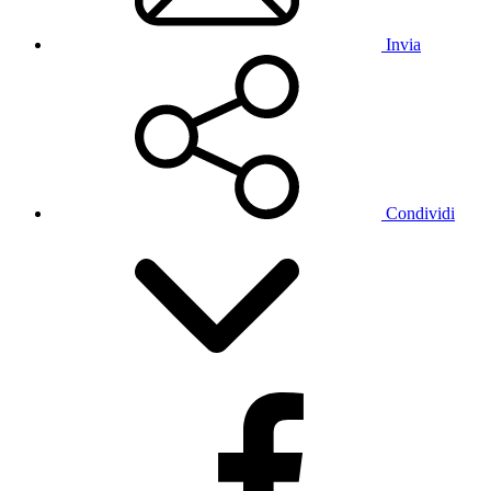
Invia
Condividi