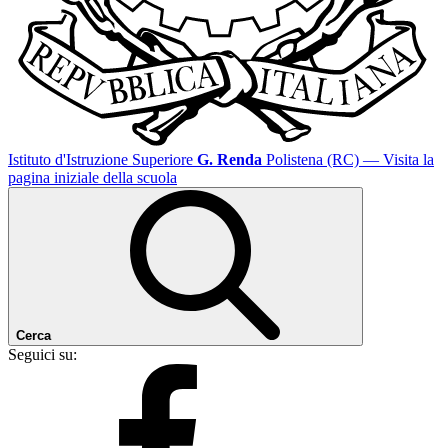
Istituto d'Istruzione Superiore
G. Renda
Polistena (RC)
— Visita la
pagina iniziale della scuola
Cerca
Seguici su: