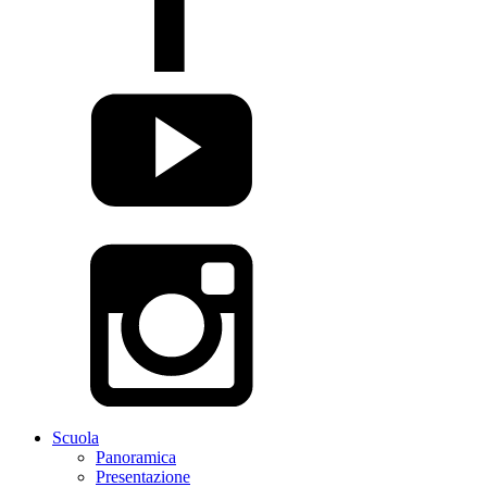
Scuola
Panoramica
Presentazione