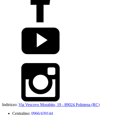
Indirizzo:
Via Vescovo Morabito, 19 - 89024 Polistena (RC)
Centralino:
0966/439144