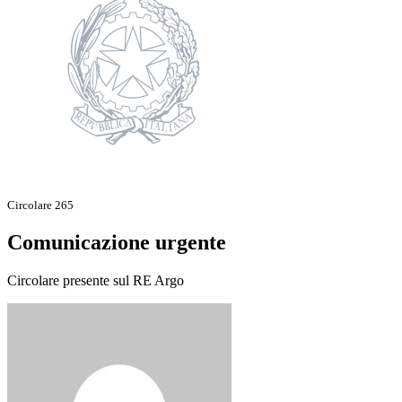
Circolare 265
Comunicazione urgente
Circolare presente sul RE Argo