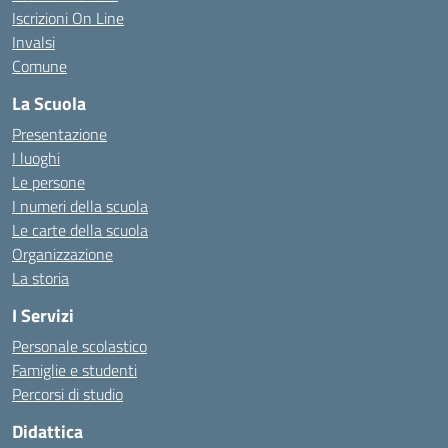
Iscrizioni On Line
Invalsi
Comune
La Scuola
Presentazione
I luoghi
Le persone
I numeri della scuola
Le carte della scuola
Organizzazione
La storia
I Servizi
Personale scolastico
Famiglie e studenti
Percorsi di studio
Didattica