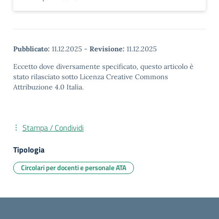
Pubblicato:
11.12.2025
-
Revisione:
11.12.2025
Eccetto dove diversamente specificato, questo articolo è
stato rilasciato sotto Licenza Creative Commons
Attribuzione 4.0 Italia.
Stampa / Condividi
Tipologia
Circolari per docenti e personale ATA