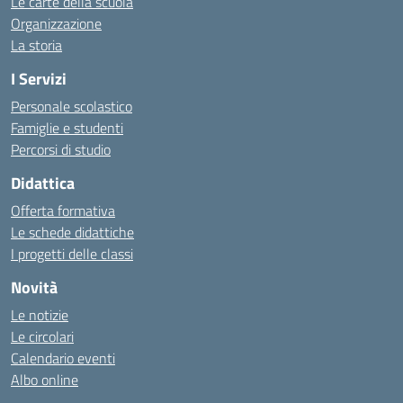
Le carte della scuola
Organizzazione
La storia
I Servizi
Personale scolastico
Famiglie e studenti
Percorsi di studio
Didattica
Offerta formativa
Le schede didattiche
I progetti delle classi
Novità
Le notizie
Le circolari
Calendario eventi
Albo online