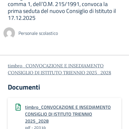
comma 1, dell’O.M. 215/1991, convoca la
prima seduta del nuovo Consiglio di Istituto il
17.12.2025
Personale scolastico
timbro_CONVOCAZIONE E INSEDIAMENTO
CONSIGLIO DI ISTITUTO TRIENNIO 2025_2028
Documenti
timbro_CONVOCAZIONE E INSEDIAMENTO
CONSIGLIO DI ISTITUTO TRIENNIO
2025_2028
pdf - 203 kb