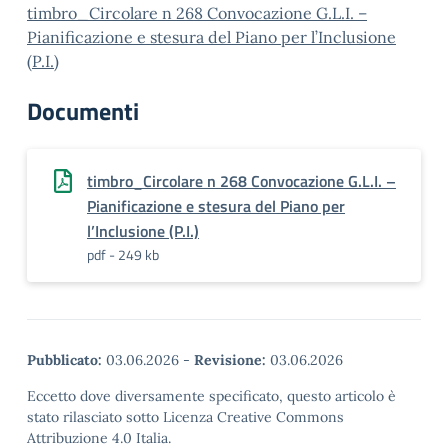
timbro_Circolare n 268 Convocazione G.L.I. –
Pianificazione e stesura del Piano per l’Inclusione
(P.I.)
Documenti
timbro_Circolare n 268 Convocazione G.L.I. –
Pianificazione e stesura del Piano per
l’Inclusione (P.I.)
pdf - 249 kb
Pubblicato:
03.06.2026
-
Revisione:
03.06.2026
Eccetto dove diversamente specificato, questo articolo è
stato rilasciato sotto Licenza Creative Commons
Attribuzione 4.0 Italia.