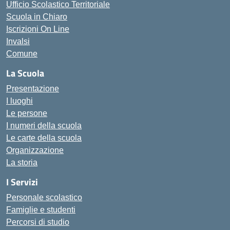
Ufficio Scolastico Territoriale
Scuola in Chiaro
Iscrizioni On Line
Invalsi
Comune
La Scuola
Presentazione
I luoghi
Le persone
I numeri della scuola
Le carte della scuola
Organizzazione
La storia
I Servizi
Personale scolastico
Famiglie e studenti
Percorsi di studio