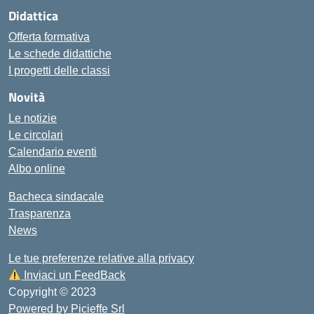
Didattica
Offerta formativa
Le schede didattiche
I progetti delle classi
Novità
Le notizie
Le circolari
Calendario eventi
Albo online
Bacheca sindacale
Trasparenza
News
Le tue preferenze relative alla privacy
Inviaci un FeedBack
Copyright © 2023
Powered by Picieffe Srl