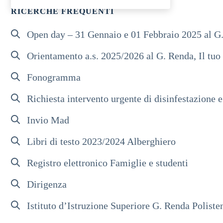
RICERCHE FREQUENTI
Open day – 31 Gennaio e 01 Febbraio 2025 al G. 
Orientamento a.s. 2025/2026 al G. Renda, Il tuo 
Fonogramma
Richiesta intervento urgente di disinfestazione e
Invio Mad
Libri di testo 2023/2024 Alberghiero
Registro elettronico Famiglie e studenti
Dirigenza
Istituto d’Istruzione Superiore G. Renda Polist