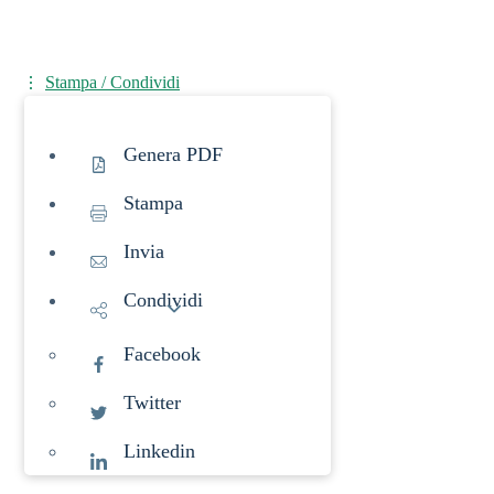
Stampa / Condividi
Genera PDF
Stampa
Invia
Condividi
Facebook
Twitter
Linkedin