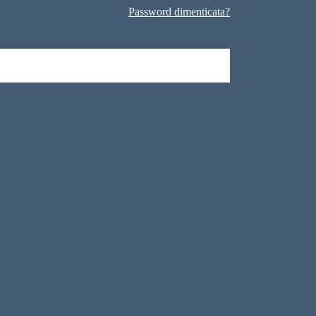
Password dimenticata?