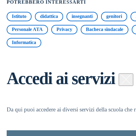
POTREBBERO INTERESSARTI
Istituto
didattica
insegnanti
genitori
Personale ATA
Privacy
Bacheca sindacale
Informatica
Accedi ai servizi
Da qui puoi accedere ai diversi servizi della scuola che