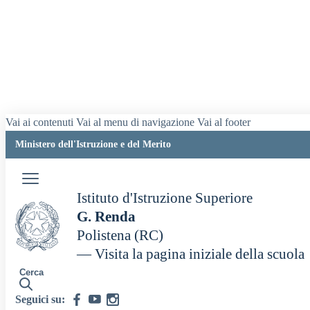
Vai ai contenuti
Vai al menu di navigazione
Vai al footer
Ministero dell'Istruzione e del Merito
Istituto d'Istruzione Superiore
G. Renda
Polistena (RC)
— Visita la pagina iniziale della scuola
Cerca
Seguici su: