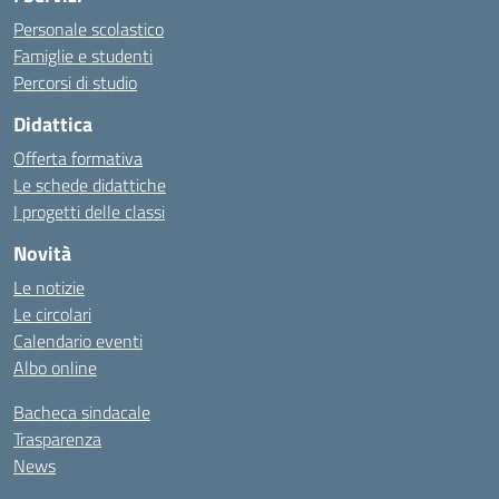
Personale scolastico
Famiglie e studenti
Percorsi di studio
Didattica
Offerta formativa
Le schede didattiche
I progetti delle classi
Novità
Le notizie
Le circolari
Calendario eventi
Albo online
Bacheca sindacale
Trasparenza
News