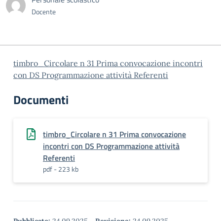
Docente
timbro_Circolare n 31 Prima convocazione incontri
con DS Programmazione attività Referenti
Documenti
timbro_Circolare n 31 Prima convocazione
incontri con DS Programmazione attività
Referenti
pdf - 223 kb