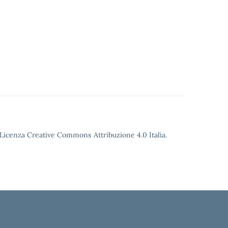
o Licenza Creative Commons Attribuzione 4.0 Italia.