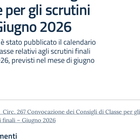
 per gli scrutini
 Giugno 2026
è stato pubblicato il calendario
asse relativi agli scrutini finali
26, previsti nel mese di giugno
Circ. 267 Convocazione dei Consigli di Classe per gl
i finali – Giugno 2026
menti