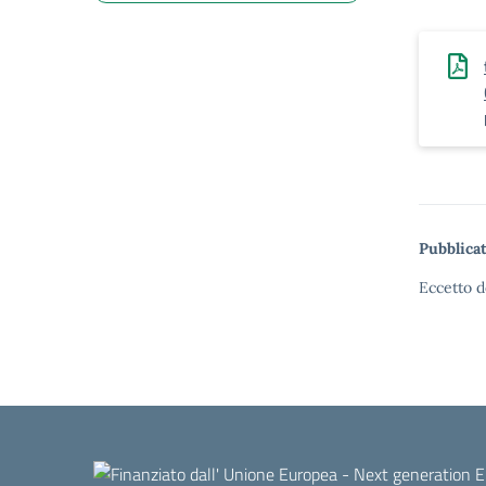
Pubblicat
Eccetto d