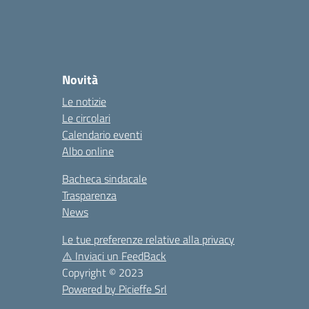
Novità
Le notizie
Le circolari
Calendario eventi
Albo online
Bacheca sindacale
Trasparenza
News
Le tue preferenze relative alla privacy
⚠️
Inviaci un FeedBack
Copyright © 2023
Powered by Picieffe Srl