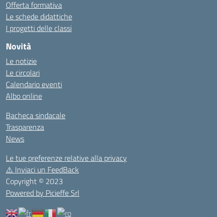
Offerta formativa
Le schede didattiche
I progetti delle classi
Novità
Le notizie
Le circolari
Calendario eventi
Albo online
Bacheca sindacale
Trasparenza
News
Le tue preferenze relative alla privacy
⚠️
Inviaci un FeedBack
Copyright © 2023
Powered by Picieffe Srl