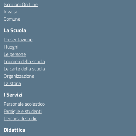
Iscrizioni On Line
Invalsi
Comune
La Scuola
Presentazione
I luoghi
Le persone
I numeri della scuola
Le carte della scuola
Organizzazione
La storia
I Servizi
Personale scolastico
Famiglie e studenti
Percorsi di studio
Didattica