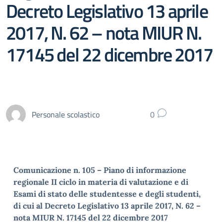
Decreto Legislativo 13 aprile
2017, N. 62 – nota MIUR N.
17145 del 22 dicembre 2017
Personale scolastico
0
Comunicazione n. 105 – Piano di informazione
regionale II ciclo in materia di valutazione e di
Esami di stato delle studentesse e degli studenti,
di cui al Decreto Legislativo 13 aprile 2017, N. 62 –
nota MIUR N. 17145 del 22 dicembre 2017