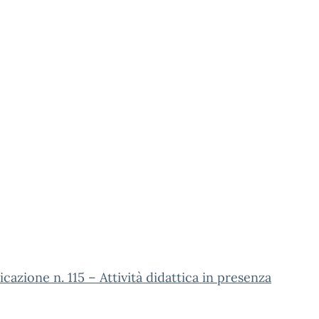
azione n. 115 – Attività didattica in presenza