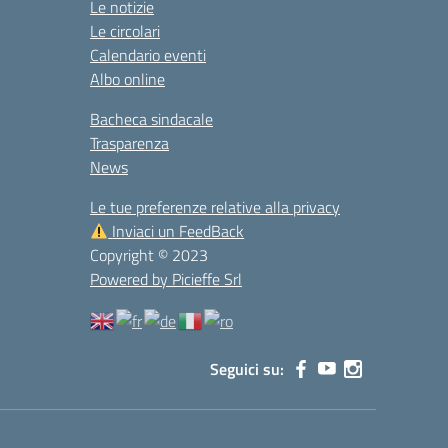
Le notizie
Le circolari
Calendario eventi
Albo online
Bacheca sindacale
Trasparenza
News
Le tue preferenze relative alla privacy
Inviaci un FeedBack
Copyright © 2023
Powered by Picieffe Srl
Seguici su: