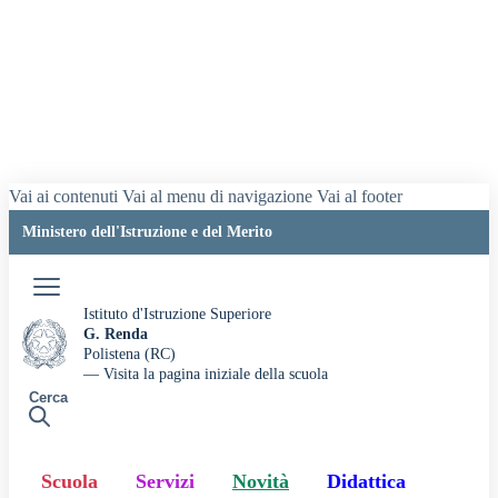
Vai ai contenuti
Vai al menu di navigazione
Vai al footer
Ministero dell'Istruzione e del Merito
Accedi
Istituto d'Istruzione Superiore
G. Renda
Polistena (RC)
— Visita la pagina iniziale della scuola
Cerca
Scuola
Servizi
Novità
Didattica