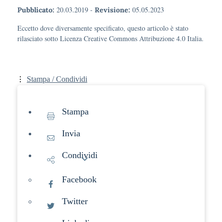
20.03.2019
-
05.05.2023
Pubblicato:
Revisione:
Eccetto dove diversamente specificato, questo articolo è stato
rilasciato sotto Licenza Creative Commons Attribuzione 4.0 Italia.
Stampa / Condividi
Stampa
Invia
Condividi
Facebook
Twitter