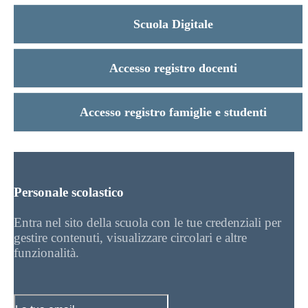
Scuola Digitale
Accesso registro docenti
Accesso registro famiglie e studenti
Personale scolastico
Entra nel sito della scuola con le tue credenziali per
gestire contenuti, visualizzare circolari e altre
funzionalità.