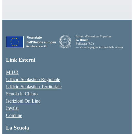
Istituto d'Istruzione Superiore
G. Renda
Polistena (RC)
— Visita la pagina iniziale della scuola
Link Esterni
MIUR
Ufficio Scolastico Regionale
Ufficio Scolastico Territoriale
Scuola in Chiaro
Iscrizioni On Line
Invalsi
Comune
La Scuola