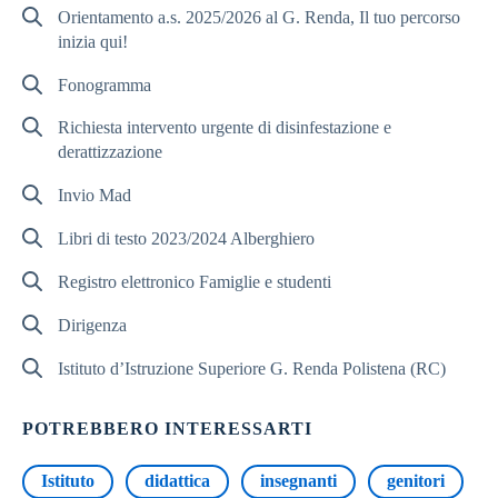
Orientamento a.s. 2025/2026 al G. Renda, Il tuo percorso
inizia qui!
Fonogramma
Richiesta intervento urgente di disinfestazione e
derattizzazione
Invio Mad
Libri di testo 2023/2024 Alberghiero
Registro elettronico Famiglie e studenti
Dirigenza
Istituto d’Istruzione Superiore G. Renda Polistena (RC)
POTREBBERO INTERESSARTI
Istituto
didattica
insegnanti
genitori