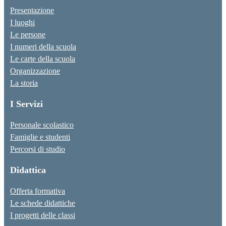
Presentazione
I luoghi
Le persone
I numeri della scuola
Le carte della scuola
Organizzazione
La storia
I Servizi
Personale scolastico
Famiglie e studenti
Percorsi di studio
Didattica
Offerta formativa
Le schede didattiche
I progetti delle classi