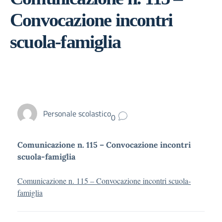
Convocazione incontri
scuola-famiglia
Personale scolastico
0
Comunicazione n. 115 – Convocazione incontri
scuola-famiglia
Comunicazione n. 115 – Convocazione incontri scuola-
famiglia