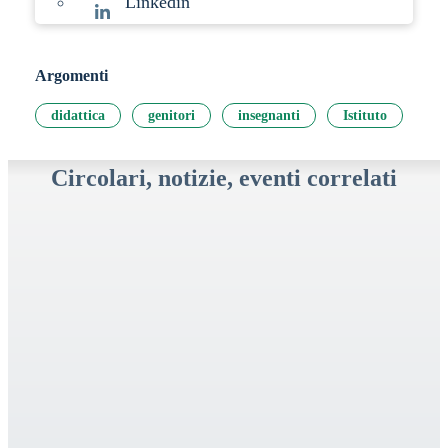
Linkedin
Argomenti
didattica
genitori
insegnanti
Istituto
Circolari, notizie, eventi correlati