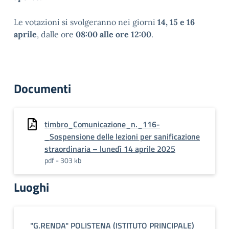
Le votazioni si svolgeranno nei giorni
14, 15 e 16
aprile
, dalle ore
08:00 alle ore 12:00
.
Documenti
timbro_Comunicazione_n._116-
_Sospensione delle lezioni per sanificazione
straordinaria – lunedì 14 aprile 2025
pdf - 303 kb
Luoghi
"G.RENDA" POLISTENA (ISTITUTO PRINCIPALE)