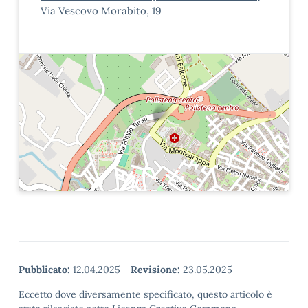
Via Vescovo Morabito, 19
Pubblicato:
12.04.2025
-
Revisione:
23.05.2025
Eccetto dove diversamente specificato, questo articolo è