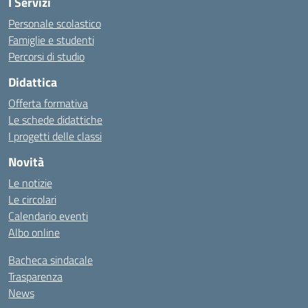
I Servizi
Personale scolastico
Famiglie e studenti
Percorsi di studio
Didattica
Offerta formativa
Le schede didattiche
I progetti delle classi
Novità
Le notizie
Le circolari
Calendario eventi
Albo online
Bacheca sindacale
Trasparenza
News