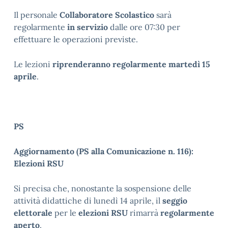
Il personale
Collaboratore Scolastico
sarà
regolarmente
in servizio
dalle ore 07:30 per
effettuare le operazioni previste.
Le lezioni
riprenderanno regolarmente martedì 15
aprile
.
PS
Aggiornamento (PS alla Comunicazione n. 116):
Elezioni RSU
Si precisa che, nonostante la sospensione delle
attività didattiche di lunedì 14 aprile, il
seggio
elettorale
per le
elezioni RSU
rimarrà
regolarmente
aperto
.