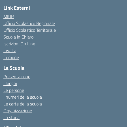
Link Esterni
MIUR
Ufficio Scolastico Regionale
Ufficio Scolastico Territoriale
Scuola in Chiaro
Iscrizioni On Line
Invalsi
Comune
La Scuola
Presentazione
I luoghi
Le persone
I numeri della scuola
Le carte della scuola
Organizzazione
La storia