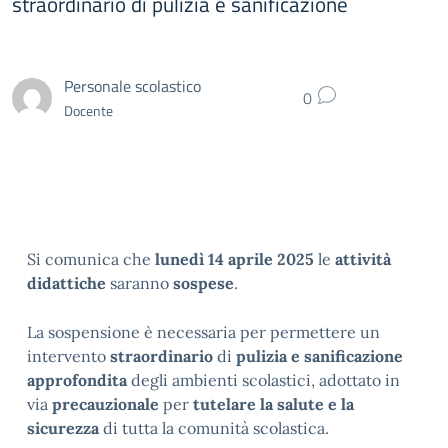
straordinario di pulizia e sanificazione
Personale scolastico
0
Docente
Si comunica che
lunedì 14 aprile 2025
le
attività
didattiche
saranno
sospese
.
La sospensione è necessaria per permettere un
intervento
straordinario
di
pulizia e sanificazione
approfondita
degli ambienti scolastici, adottato in
via
precauzionale
per
tutelare la salute e la
sicurezza
di tutta la comunità scolastica.