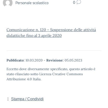
Personale scolastico
0
Comunicazione n. 120 – Sospensione delle attività
didattiche fino al 3 aprile 2020
Pubblicato:
10.03.2020
-
Revisione:
05.05.2023
Eccetto dove diversamente specificato, questo articolo è
stato rilasciato sotto Licenza Creative Commons
Attribuzione 4.0 Italia.
Stampa / Condividi