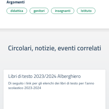
Argomenti
didattica
genitori
insegnanti
Istituto
Circolari, notizie, eventi correlati
Libri di testo 2023/2024 Alberghiero
Di seguito i link per gli elenchi dei libri di testo per l’anno
scolastico 2023-2024