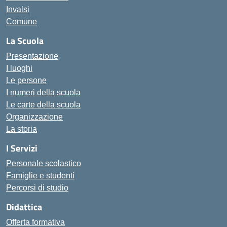
Invalsi
Comune
La Scuola
Presentazione
I luoghi
Le persone
I numeri della scuola
Le carte della scuola
Organizzazione
La storia
I Servizi
Personale scolastico
Famiglie e studenti
Percorsi di studio
Didattica
Offerta formativa