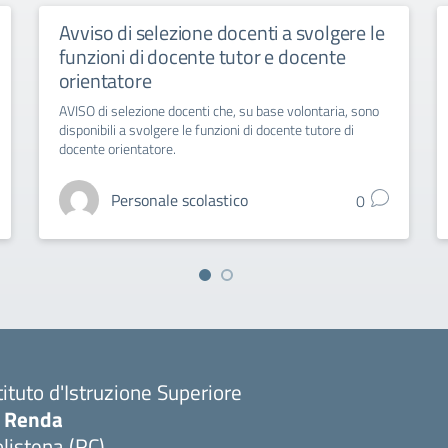
Avviso di selezione docenti a svolgere le
funzioni di docente tutor e docente
orientatore
AVISO di selezione docenti che, su base volontaria, sono
disponibili a svolgere le funzioni di docente tutore di
docente orientatore.
Personale scolastico
0
tituto d'Istruzione Superiore
. Renda
listena (RC)