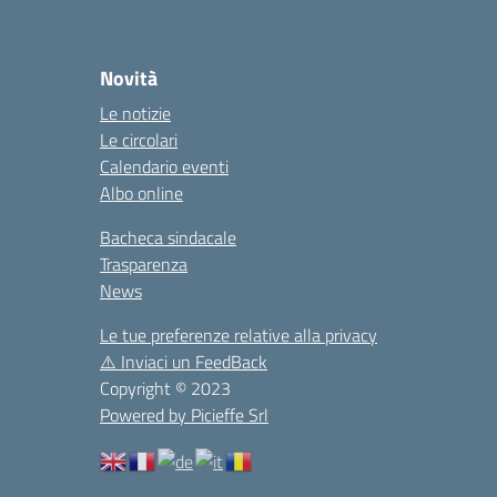
Novità
Le notizie
Le circolari
Calendario eventi
Albo online
Bacheca sindacale
Trasparenza
News
Le tue preferenze relative alla privacy
⚠️
Inviaci un FeedBack
Copyright © 2023
Powered by Picieffe Srl