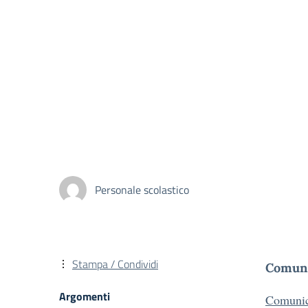
Personale scolastico
Stampa / Condividi
Comuni
Argomenti
Comunic