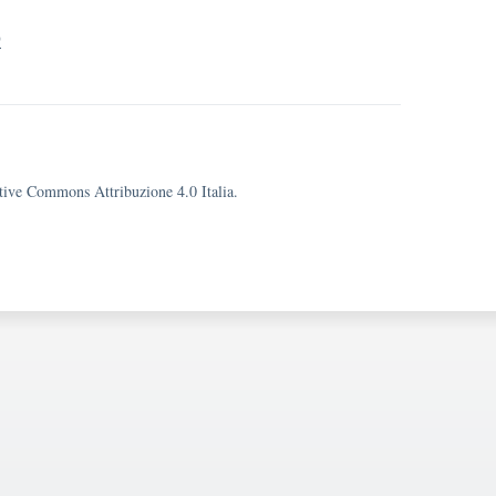
9
eative Commons Attribuzione 4.0 Italia.