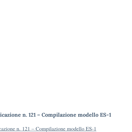
cazione n. 121 – Compilazione modello ES-1
azione n. 121 – Compilazione modello ES-1