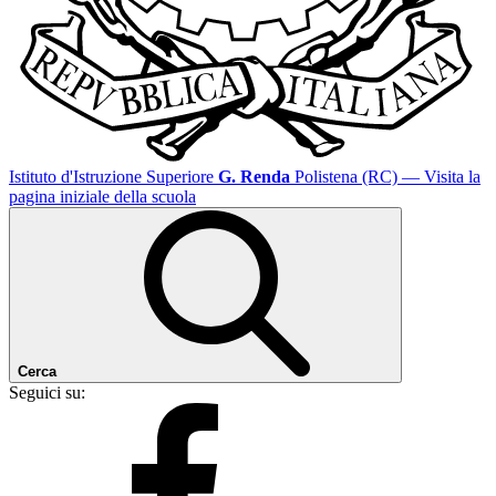
Istituto d'Istruzione Superiore
G. Renda
Polistena (RC)
— Visita la
pagina iniziale della scuola
Cerca
Seguici su: