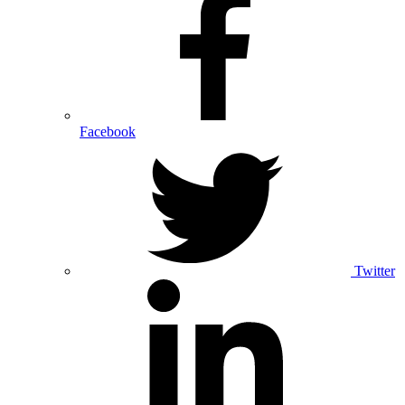
Facebook
Twitter