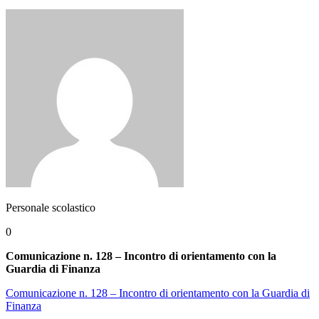
Personale scolastico
0
Comunicazione n. 128 – Incontro di orientamento con la
Guardia di Finanza
Comunicazione n. 128 – Incontro di orientamento con la Guardia di
Finanza