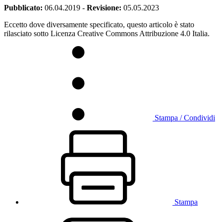
Pubblicato:
06.04.2019
-
Revisione:
05.05.2023
Eccetto dove diversamente specificato, questo articolo è stato
rilasciato sotto Licenza Creative Commons Attribuzione 4.0 Italia.
Stampa / Condividi
Stampa