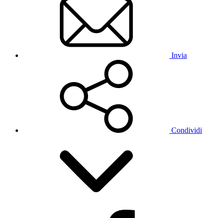
Invia
Condividi