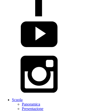
Scuola
Panoramica
Presentazione