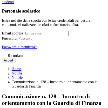
studenti
Personale scolastico
Entra nel sito della scuola con le tue credenziali per gestire
contenuti, visualizzare circolari e altre funzionalità.
Email address
Password
Password dimenticata?
Ricordami
Accedi
Home
Novità
Notizie
Comunicazione n. 128 – Incontro di orientamento con la
Guardia di Finanza
Comunicazione n. 128 – Incontro di
orientamento con la Guardia di Finanza