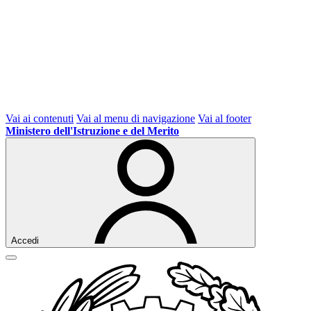
Vai ai contenuti
Vai al menu di navigazione
Vai al footer
Ministero dell'Istruzione e del Merito
Accedi