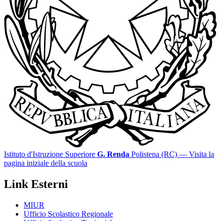
Istituto d'Istruzione Superiore
G. Renda
Polistena (RC)
— Visita la
pagina iniziale della scuola
Link Esterni
MIUR
Ufficio Scolastico Regionale