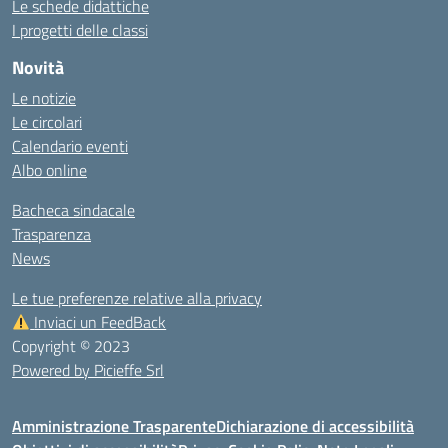
Le schede didattiche
I progetti delle classi
Novità
Le notizie
Le circolari
Calendario eventi
Albo online
Bacheca sindacale
Trasparenza
News
Le tue preferenze relative alla privacy
Inviaci un FeedBack
Copyright © 2023
Powered by Picieffe Srl
Amministrazione Trasparente
Dichiarazione di accessibilità