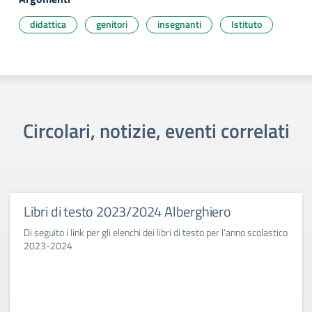
didattica
genitori
insegnanti
Istituto
Circolari, notizie, eventi correlati
Libri di testo 2023/2024 Alberghiero
Di seguito i link per gli elenchi dei libri di testo per l’anno scolastico
2023-2024