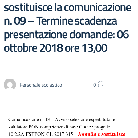
sostituisce la comunicazione
n. 09 – Termine scadenza
presentazione domande: 06
ottobre 2018 ore 13,00
Personale scolastico
0
Comunicazione n. 13 – Avviso selezione esperti tutor e
valutatore PON competenze di base Codice progetto:
10.2.2A-FSEPON-CL-2017-315
–
Annulla e sostituisce