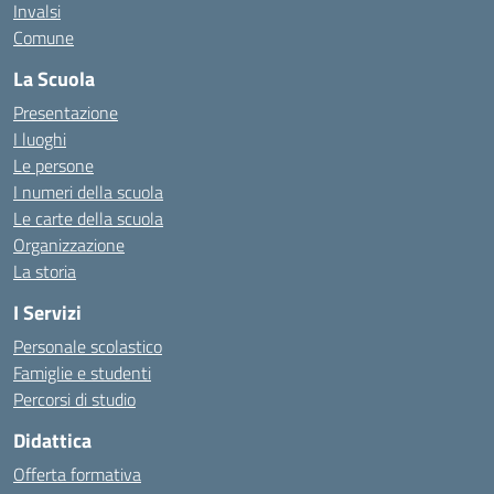
Invalsi
Comune
La Scuola
Presentazione
I luoghi
Le persone
I numeri della scuola
Le carte della scuola
Organizzazione
La storia
I Servizi
Personale scolastico
Famiglie e studenti
Percorsi di studio
Didattica
Offerta formativa