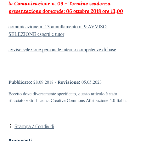
la Comunicazione n. 09 – Termine scadenza
presentazione domande: 06 ottobre 2018 ore 13,00
comunicazione n. 13 annullamento n. 9 AVVISO
SELEZIONE esperti e tutor
avviso selezione personale interno competenze di base
28.09.2018
-
05.05.2023
Pubblicato:
Revisione:
Eccetto dove diversamente specificato, questo articolo è stato
rilasciato sotto Licenza Creative Commons Attribuzione 4.0 Italia.
Stampa / Condividi
Argomenti