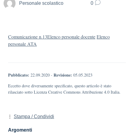
Personale scolastico
0
Comunicazione n.13
Elenco personale docente
Elenco
personale ATA
Pubblicato:
Revisione:
22.09.2020
-
05.05.2023
Eccetto dove diversamente specificato, questo articolo è stato
rilasciato sotto Licenza Creative Commons Attribuzione 4.0 Italia.
Stampa / Condividi
Argomenti