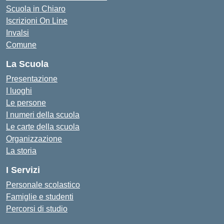
Scuola in Chiaro
Iscrizioni On Line
Invalsi
Comune
La Scuola
Presentazione
I luoghi
Le persone
I numeri della scuola
Le carte della scuola
Organizzazione
La storia
I Servizi
Personale scolastico
Famiglie e studenti
Percorsi di studio