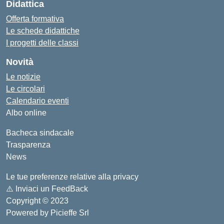
Didattica
Offerta formativa
Le schede didattiche
I progetti delle classi
Novità
Le notizie
Le circolari
Calendario eventi
Albo online
Bacheca sindacale
Trasparenza
News
Le tue preferenze relative alla privacy
⚠️
Inviaci un FeedBack
Copyright © 2023
Powered by Picieffe Srl