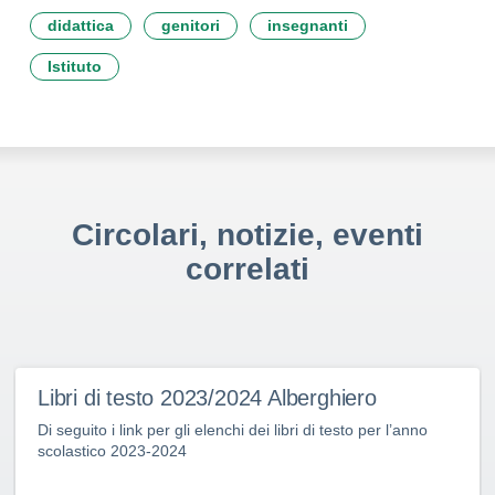
didattica
genitori
insegnanti
Istituto
Circolari, notizie, eventi
correlati
Libri di testo 2023/2024 Alberghiero
Di seguito i link per gli elenchi dei libri di testo per l’anno
scolastico 2023-2024