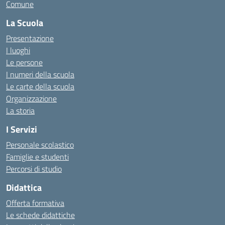
Comune
La Scuola
Presentazione
I luoghi
Le persone
I numeri della scuola
Le carte della scuola
Organizzazione
La storia
I Servizi
Personale scolastico
Famiglie e studenti
Percorsi di studio
Didattica
Offerta formativa
Le schede didattiche