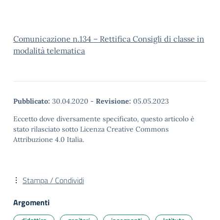
Comunicazione n.134 – Rettifica Consigli di classe in
modalità telematica
Pubblicato:
30.04.2020
-
Revisione:
05.05.2023
Eccetto dove diversamente specificato, questo articolo è
stato rilasciato sotto Licenza Creative Commons
Attribuzione 4.0 Italia.
Stampa / Condividi
Argomenti