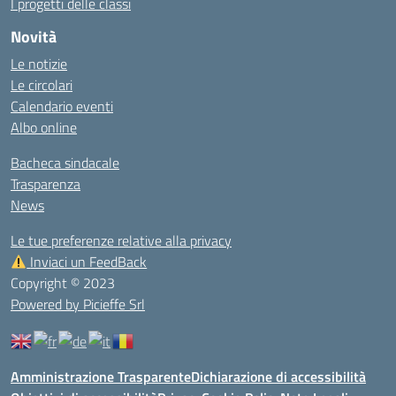
I progetti delle classi
Novità
Le notizie
Le circolari
Calendario eventi
Albo online
Bacheca sindacale
Trasparenza
News
Le tue preferenze relative alla privacy
Inviaci un FeedBack
Copyright © 2023
Powered by Picieffe Srl
Amministrazione Trasparente
Dichiarazione di accessibilità