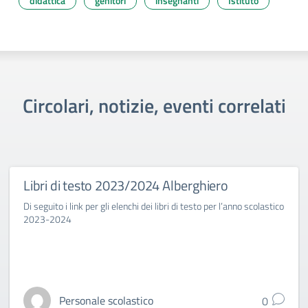
didattica
genitori
insegnanti
Istituto
Circolari, notizie, eventi correlati
Libri di testo 2023/2024 Alberghiero
Di seguito i link per gli elenchi dei libri di testo per l’anno scolastico
2023-2024
Personale scolastico
0