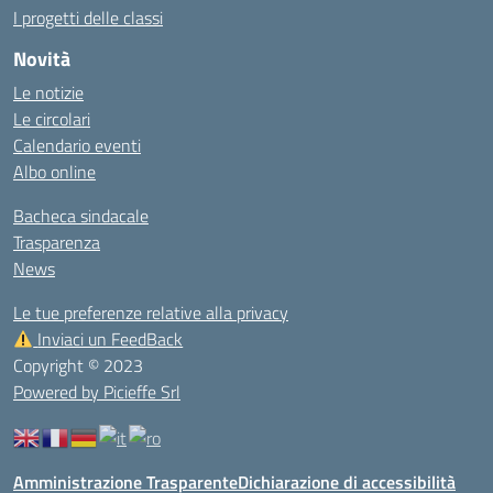
I progetti delle classi
Novità
Le notizie
Le circolari
Calendario eventi
Albo online
Bacheca sindacale
Trasparenza
News
Le tue preferenze relative alla privacy
Inviaci un FeedBack
Copyright © 2023
Powered by Picieffe Srl
Amministrazione Trasparente
Dichiarazione di accessibilità