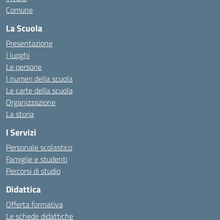
Comune
La Scuola
Presentazione
I luoghi
Le persone
I numeri della scuola
Le carte della scuola
Organizzazione
La storia
I Servizi
Personale scolastico
Famiglie e studenti
Percorsi di studio
Didattica
Offerta formativa
Le schede didattiche