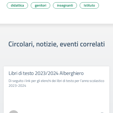
didattica
genitori
insegnanti
Istituto
Circolari, notizie, eventi correlati
Libri di testo 2023/2024 Alberghiero
Di seguito i link per gli elenchi dei libri di testo per l’anno scolastico
2023-2024