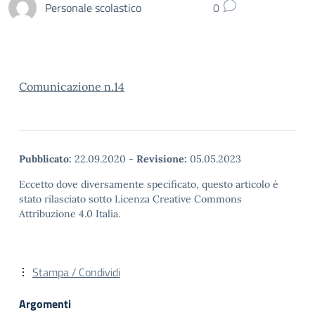
Personale scolastico
0
Comunicazione n.14
Pubblicato:
22.09.2020
-
Revisione:
05.05.2023
Eccetto dove diversamente specificato, questo articolo è
stato rilasciato sotto Licenza Creative Commons
Attribuzione 4.0 Italia.
Stampa / Condividi
Argomenti