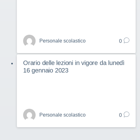
Personale scolastico
0
Orario delle lezioni in vigore da lunedì
16 gennaio 2023
Personale scolastico
0