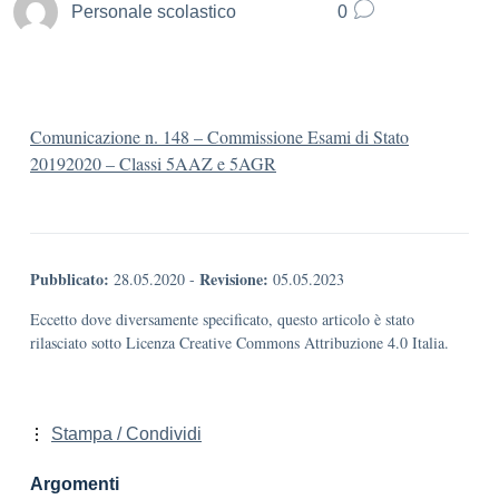
Personale scolastico
0
Comunicazione n. 148 – Commissione Esami di Stato
20192020 – Classi 5AAZ e 5AGR
Pubblicato:
Revisione:
28.05.2020
-
05.05.2023
Eccetto dove diversamente specificato, questo articolo è stato
rilasciato sotto Licenza Creative Commons Attribuzione 4.0 Italia.
Stampa / Condividi
Argomenti