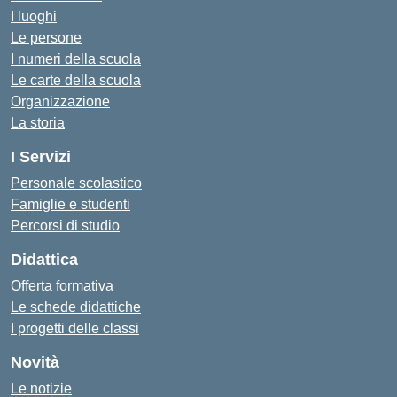
I luoghi
Le persone
I numeri della scuola
Le carte della scuola
Organizzazione
La storia
I Servizi
Personale scolastico
Famiglie e studenti
Percorsi di studio
Didattica
Offerta formativa
Le schede didattiche
I progetti delle classi
Novità
Le notizie