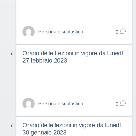
Personale scolastico
0
Orario delle Lezioni in vigore da lunedì
27 febbraio 2023
Personale scolastico
0
Orario delle lezioni in vigore da lunedì
30 gennaio 2023