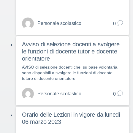
Personale scolastico
0
Avviso di selezione docenti a svolgere
le funzioni di docente tutor e docente
orientatore
AVISO di selezione docenti che, su base volontaria,
sono disponibili a svolgere le funzioni di docente
tutore di docente orientatore.
Personale scolastico
0
Orario delle Lezioni in vigore da lunedì
06 marzo 2023