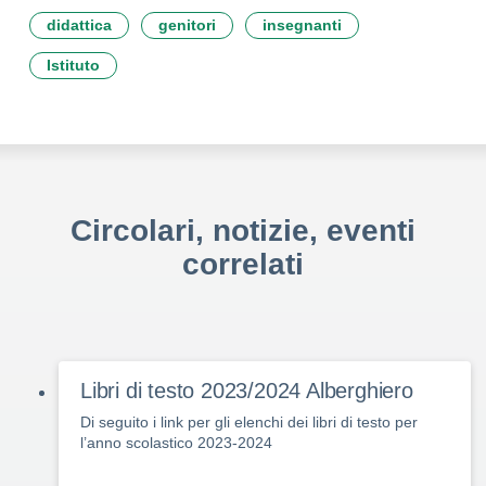
didattica
genitori
insegnanti
Istituto
Circolari, notizie, eventi
correlati
Libri di testo 2023/2024 Alberghiero
Di seguito i link per gli elenchi dei libri di testo per
l’anno scolastico 2023-2024