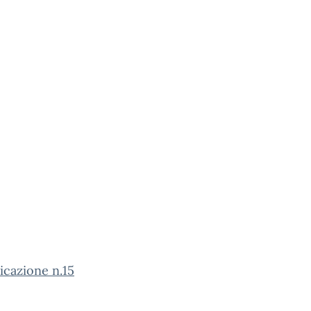
cazione n.15