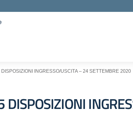
e
ella scuola
15 DISPOSIZIONI INGRESSO/USCITA – 24 SETTEMBRE 2020
15 DISPOSIZIONI INGRE