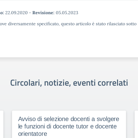
o:
22.09.2020
-
Revisione:
05.05.2023
ove diversamente specificato, questo articolo è stato rilasciato sott
Circolari, notizie, eventi correlati
Avviso di selezione docenti a svolgere
le funzioni di docente tutor e docente
orientatore