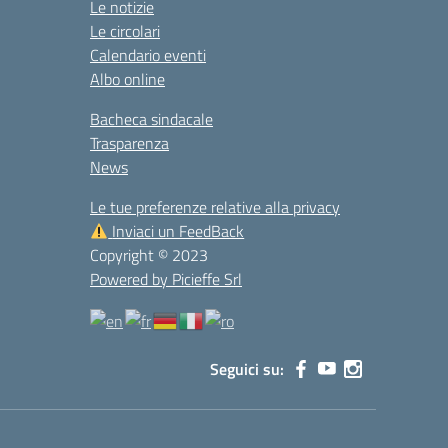
Le notizie
Le circolari
Calendario eventi
Albo online
Bacheca sindacale
Trasparenza
News
Le tue preferenze relative alla privacy
Inviaci un FeedBack
Copyright © 2023
Powered by Picieffe Srl
Seguici su: