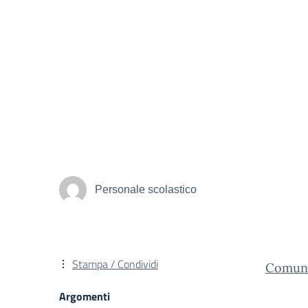
Personale scolastico
Stampa / Condividi
Comuni
Argomenti