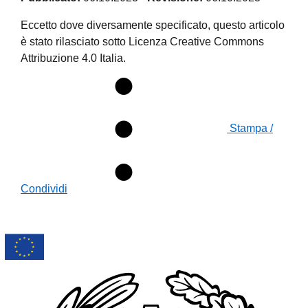
Eccetto dove diversamente specificato, questo articolo
è stato rilasciato sotto Licenza Creative Commons
Attribuzione 4.0 Italia.
Stampa /
Condividi