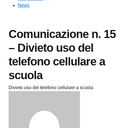
News
Comunicazione n. 15
– Divieto uso del
telefono cellulare a
scuola
Divieto uso del telefono cellulare a scuola