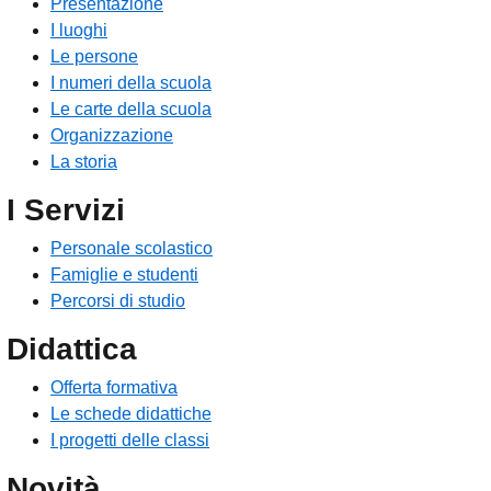
Presentazione
I luoghi
Le persone
I numeri della scuola
Le carte della scuola
Organizzazione
La storia
I Servizi
Personale scolastico
Famiglie e studenti
Percorsi di studio
Didattica
Offerta formativa
Le schede didattiche
I progetti delle classi
Novità