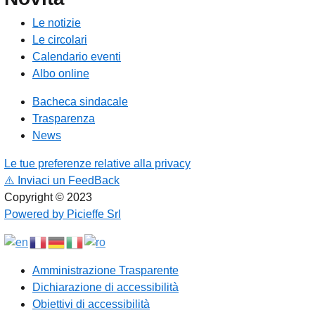
Le notizie
Le circolari
Calendario eventi
Albo online
Bacheca sindacale
Trasparenza
News
Le tue preferenze relative alla privacy
⚠️
Inviaci un FeedBack
Copyright © 2023
Powered by Picieffe Srl
Amministrazione Trasparente
Dichiarazione di accessibilità
Obiettivi di accessibilità