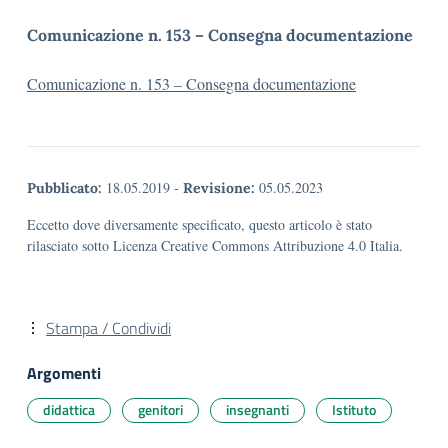
Comunicazione n. 153 – Consegna documentazione
Comunicazione n. 153 – Consegna documentazione
18.05.2019
-
05.05.2023
Pubblicato:
Revisione:
Eccetto dove diversamente specificato, questo articolo è stato
rilasciato sotto Licenza Creative Commons Attribuzione 4.0 Italia.
Stampa / Condividi
Argomenti
didattica
genitori
insegnanti
Istituto