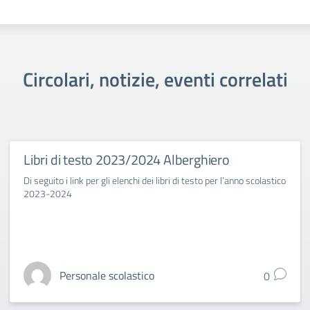
Circolari, notizie, eventi correlati
Libri di testo 2023/2024 Alberghiero
Di seguito i link per gli elenchi dei libri di testo per l’anno scolastico
2023-2024
Personale scolastico
0