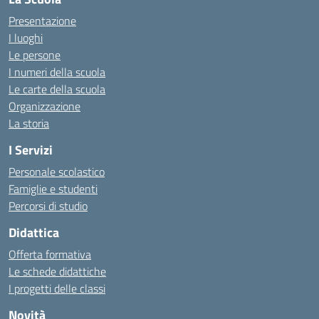
Presentazione
I luoghi
Le persone
I numeri della scuola
Le carte della scuola
Organizzazione
La storia
I Servizi
Personale scolastico
Famiglie e studenti
Percorsi di studio
Didattica
Offerta formativa
Le schede didattiche
I progetti delle classi
Novità