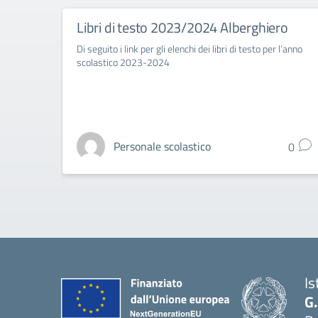
Libri di testo 2023/2024 Alberghiero
Di seguito i link per gli elenchi dei libri di testo per l’anno
scolastico 2023-2024
Personale scolastico
0
Is
G