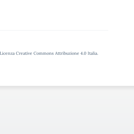
o Licenza Creative Commons Attribuzione 4.0 Italia.