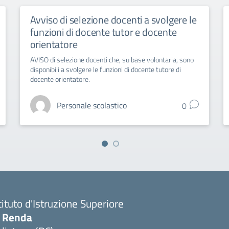
Avviso di selezione docenti a svolgere le
funzioni di docente tutor e docente
orientatore
AVISO di selezione docenti che, su base volontaria, sono
disponibili a svolgere le funzioni di docente tutore di
docente orientatore.
Personale scolastico
0
tituto d'Istruzione Superiore
. Renda