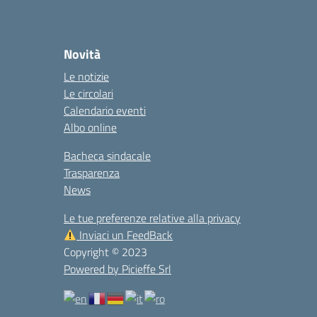
Novità
Le notizie
Le circolari
Calendario eventi
Albo online
Bacheca sindacale
Trasparenza
News
Le tue preferenze relative alla privacy
Inviaci un FeedBack
Copyright © 2023
Powered by Picieffe Srl