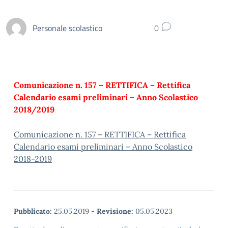
Personale scolastico
0
Comunicazione n. 157 – RETTIFICA – Rettifica
Calendario esami preliminari – Anno Scolastico
2018/2019
Comunicazione n. 157 – RETTIFICA – Rettifica
Calendario esami preliminari – Anno Scolastico
2018-2019
Pubblicato:
25.05.2019
-
Revisione:
05.05.2023