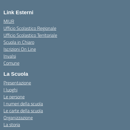
Link Esterni
MIUR
Ufficio Scolastico Regionale
Ufficio Scolastico Territoriale
Scuola in Chiaro
Iscrizioni On Line
Invalsi
Comune
La Scuola
Presentazione
I luoghi
Le persone
I numeri della scuola
Le carte della scuola
Organizzazione
La storia