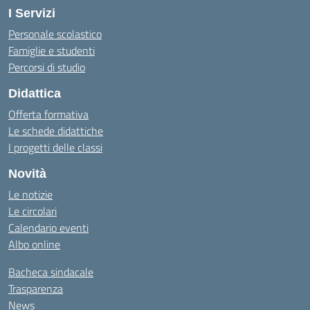
I Servizi
Personale scolastico
Famiglie e studenti
Percorsi di studio
Didattica
Offerta formativa
Le schede didattiche
I progetti delle classi
Novità
Le notizie
Le circolari
Calendario eventi
Albo online
Bacheca sindacale
Trasparenza
News