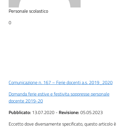
Personale scolastico
0
Comunicazione n. 167 – Ferie docenti a.s. 2019_2020
Domanda ferie estive e festivita soppresse personale
docente 2019-20
Pubblicato:
13.07.2020
-
Revisione:
05.05.2023
Eccetto dove diversamente specificato, questo articolo è