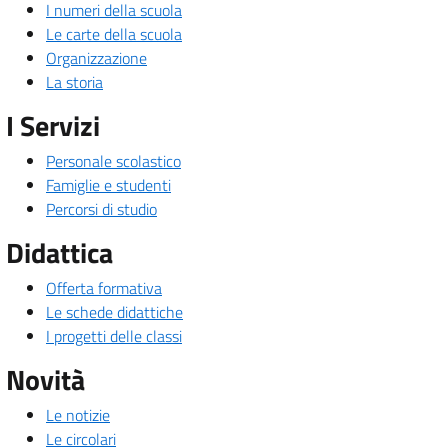
I numeri della scuola
Le carte della scuola
Organizzazione
La storia
I Servizi
Personale scolastico
Famiglie e studenti
Percorsi di studio
Didattica
Offerta formativa
Le schede didattiche
I progetti delle classi
Novità
Le notizie
Le circolari