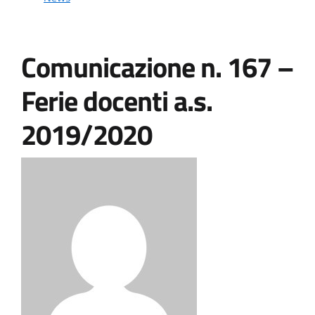
Comunicazione n. 167 –
Ferie docenti a.s.
2019/2020