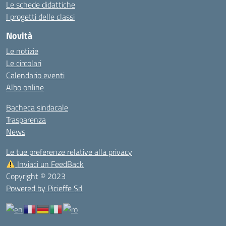
Le schede didattiche
I progetti delle classi
Novità
Le notizie
Le circolari
Calendario eventi
Albo online
Bacheca sindacale
Trasparenza
News
Le tue preferenze relative alla privacy
Inviaci un FeedBack
Copyright © 2023
Powered by Picieffe Srl