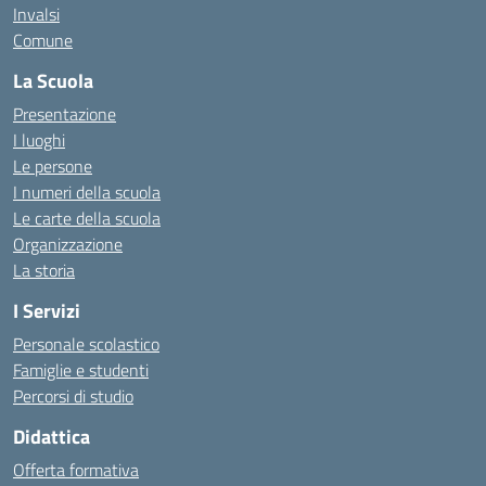
Invalsi
Comune
La Scuola
Presentazione
I luoghi
Le persone
I numeri della scuola
Le carte della scuola
Organizzazione
La storia
I Servizi
Personale scolastico
Famiglie e studenti
Percorsi di studio
Didattica
Offerta formativa