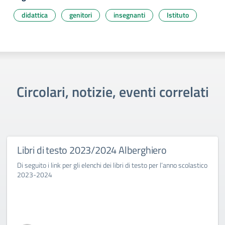
didattica
genitori
insegnanti
Istituto
Circolari, notizie, eventi correlati
Libri di testo 2023/2024 Alberghiero
Di seguito i link per gli elenchi dei libri di testo per l’anno scolastico
2023-2024