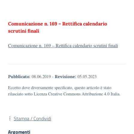
Comunicazione n. 169 – Rettifica calendario
scrutini finali
Comunicazione n. 169 – Rettifica calendario scrutini finali
08.06.2019
-
05.05.2023
Pubblicato:
Revisione:
Eccetto dove diversamente specificato, questo articolo è stato
rilasciato sotto Licenza Creative Commons Attribuzione 4.0 Italia.
Stampa / Condividi
Argomenti