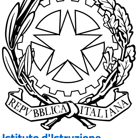
Istituto d'Istruzione