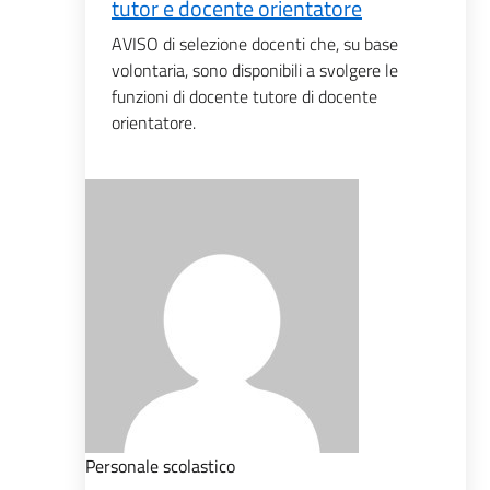
tutor e docente orientatore
AVISO di selezione docenti che, su base
volontaria, sono disponibili a svolgere le
funzioni di docente tutore di docente
orientatore.
Personale scolastico