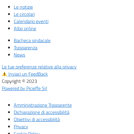
Le notizie
Le circolari
Calendario eventi
Albo online
Bacheca sindacale
Trasparenza
News
Le tue preferenze relative alla privacy
Inviaci un FeedBack
Copyright © 2023
Powered by Picieffe Srl
Amministrazione Trasparente
Dichiarazione di accessibilità
Obiettivi di accessibilità
Privacy
Cookie Policy