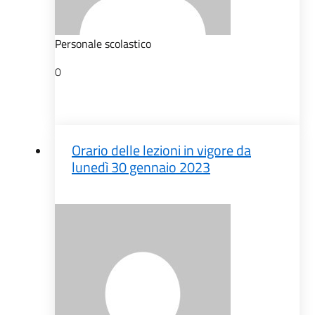
Personale scolastico
0
Orario delle lezioni in vigore da
lunedì 30 gennaio 2023