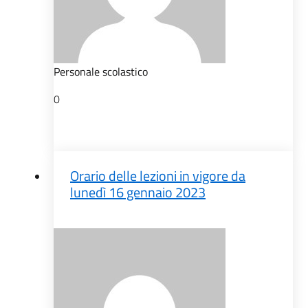
Personale scolastico
0
Orario delle lezioni in vigore da
lunedì 16 gennaio 2023