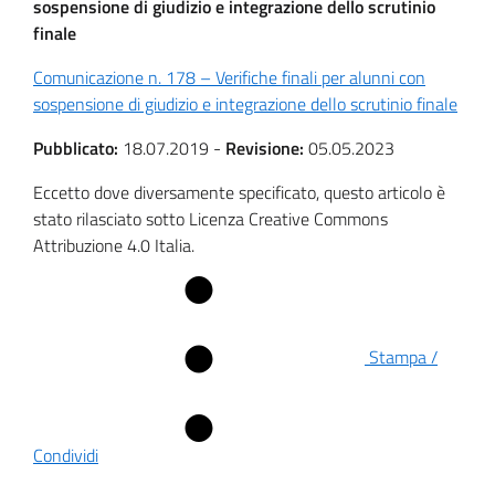
sospensione di giudizio e integrazione dello scrutinio
finale
Comunicazione n. 178 – Verifiche finali per alunni con
sospensione di giudizio e integrazione dello scrutinio finale
Pubblicato:
18.07.2019
-
Revisione:
05.05.2023
Eccetto dove diversamente specificato, questo articolo è
stato rilasciato sotto Licenza Creative Commons
Attribuzione 4.0 Italia.
Stampa /
Condividi