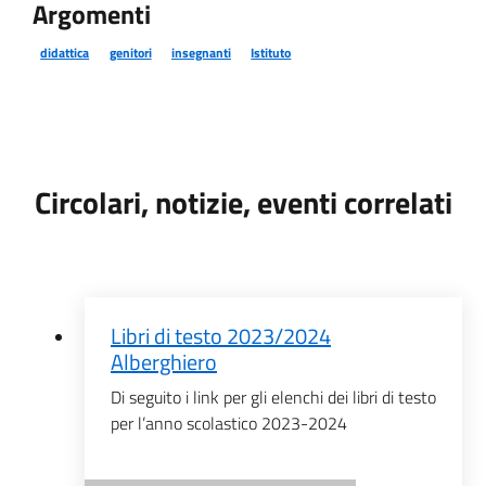
Argomenti
didattica
genitori
insegnanti
Istituto
Circolari, notizie, eventi correlati
Libri di testo 2023/2024
Alberghiero
Di seguito i link per gli elenchi dei libri di testo
per l’anno scolastico 2023-2024