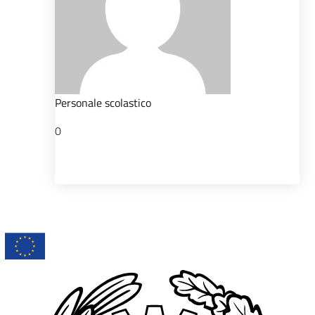
Personale scolastico
0