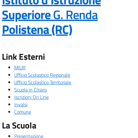
Superiore
G. Renda
— Visita la p
Polistena (RC)
Link Esterni
MIUR
Ufficio Scolastico Regionale
Ufficio Scolastico Territoriale
Scuola in Chiaro
Iscrizioni On Line
Invalsi
Comune
La Scuola
Presentazione