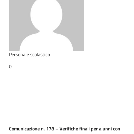
Personale scolastico
0
Comunicazione n. 178 – Verifiche finali per alunni con