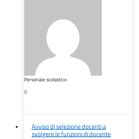
Personale scolastico
0
Avviso di selezione docenti a
svolgere le funzioni di docente