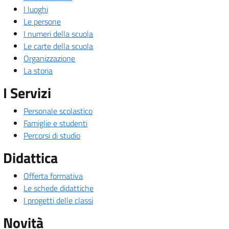
I luoghi
Le persone
I numeri della scuola
Le carte della scuola
Organizzazione
La storia
I Servizi
Personale scolastico
Famiglie e studenti
Percorsi di studio
Didattica
Offerta formativa
Le schede didattiche
I progetti delle classi
Novità