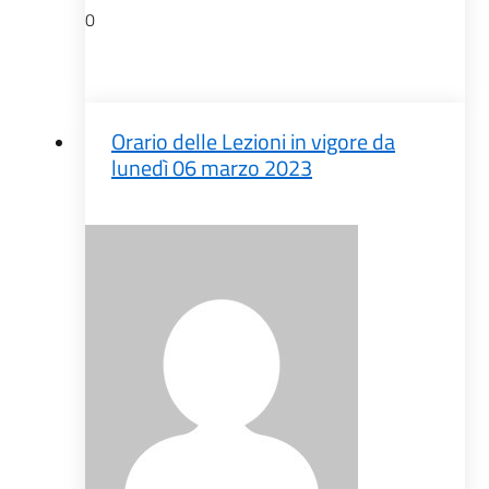
0
Orario delle Lezioni in vigore da
lunedì 06 marzo 2023