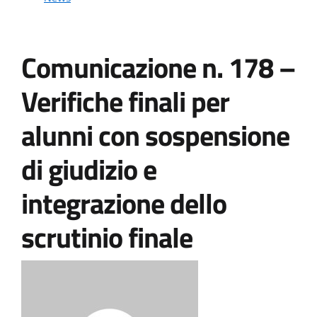
Comunicazione n. 178 –
Verifiche finali per
alunni con sospensione
di giudizio e
integrazione dello
scrutinio finale