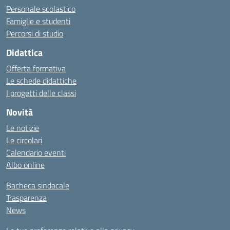
Personale scolastico
Famiglie e studenti
Percorsi di studio
Didattica
Offerta formativa
Le schede didattiche
I progetti delle classi
Novità
Le notizie
Le circolari
Calendario eventi
Albo online
Bacheca sindacale
Trasparenza
News