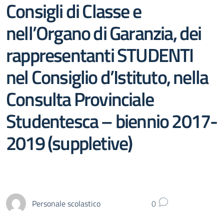
Consigli di Classe e
nell’Organo di Garanzia, dei
rappresentanti STUDENTI
nel Consiglio d’Istituto, nella
Consulta Provinciale
Studentesca – biennio 2017-
2019 (suppletive)
Personale scolastico
0