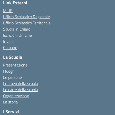
Link Esterni
MIUR
Ufficio Scolastico Regionale
Ufficio Scolastico Territoriale
Scuola in Chiaro
Iscrizioni On Line
Invalsi
Comune
La Scuola
Presentazione
I luoghi
Le persone
I numeri della scuola
Le carte della scuola
Organizzazione
La storia
I Servizi