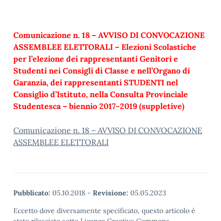
Comunicazione n. 18 – AVVISO DI CONVOCAZIONE
ASSEMBLEE ELETTORALI – Elezioni Scolastiche
per l’elezione dei rappresentanti Genitori e
Studenti nei Consigli di Classe e nell’Organo di
Garanzia, dei rappresentanti STUDENTI nel
Consiglio d’Istituto, nella Consulta Provinciale
Studentesca – biennio 2017-2019 (suppletive)
Comunicazione n. 18 – AVVISO DI CONVOCAZIONE
ASSEMBLEE ELETTORALI
Pubblicato:
05.10.2018
-
Revisione:
05.05.2023
Eccetto dove diversamente specificato, questo articolo è